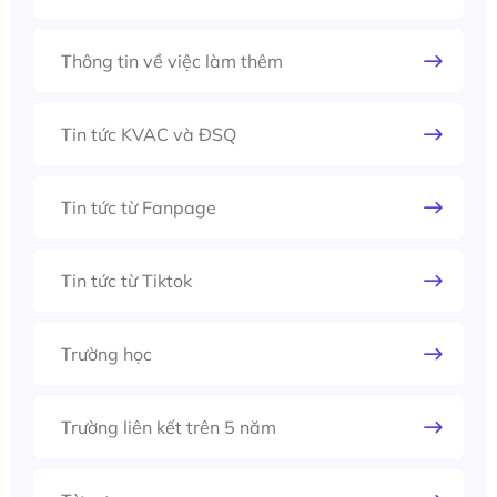
Thông tin về việc làm thêm
Tin tức KVAC và ĐSQ
Tin tức từ Fanpage
Tin tức từ Tiktok
Trường học
Trường liên kết trên 5 năm