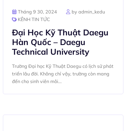
Tháng 9 30, 2024
by admin_kedu
KÊNH TIN TỨC
Đại Học Kỹ Thuật Daegu
Hàn Quốc – Daegu
Technical University
Trường Đại học Kỹ Thuật Daegu có lịch sử phát
triển lâu đời. Không chỉ vậy, trường còn mang
đến cho sinh viên môi...