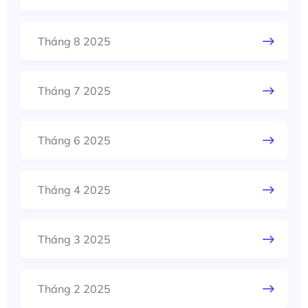
Tháng 8 2025
Tháng 7 2025
Tháng 6 2025
Tháng 4 2025
Tháng 3 2025
Tháng 2 2025