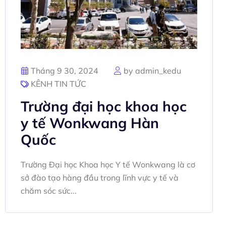
Tháng 9 30, 2024
by admin_kedu
KÊNH TIN TỨC
Trường đại học khoa học
y tế Wonkwang Hàn
Quốc
Trường Đại học Khoa học Y tế Wonkwang là cơ
sở đào tạo hàng đầu trong lĩnh vực y tế và
chăm sóc sức...