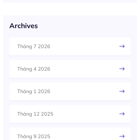
Archives
Tháng 7 2026
Tháng 4 2026
Tháng 1 2026
Tháng 12 2025
Tháng 9 2025