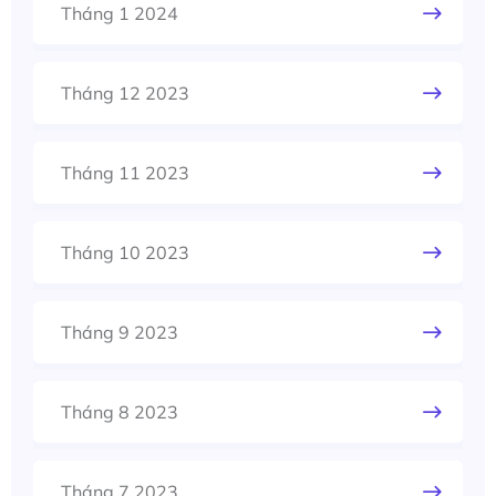
Tháng 1 2024
Tháng 12 2023
Tháng 11 2023
Tháng 10 2023
Tháng 9 2023
Tháng 8 2023
Tháng 7 2023