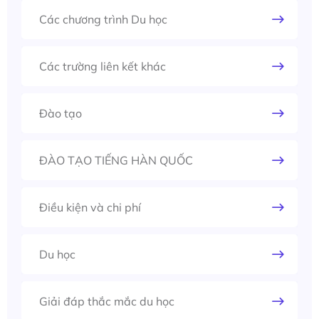
Các chương trình Du học
Các trường liên kết khác
Đào tạo
ĐÀO TẠO TIẾNG HÀN QUỐC
Điều kiện và chi phí
Du học
Giải đáp thắc mắc du học