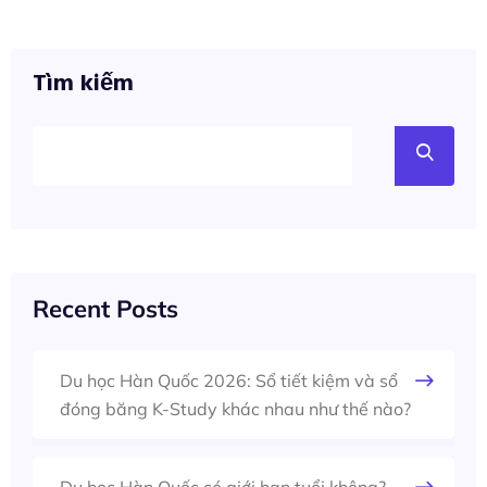
Tìm kiếm
Recent Posts
Du học Hàn Quốc 2026: Sổ tiết kiệm và sổ
đóng băng K-Study khác nhau như thế nào?
Du học Hàn Quốc có giới hạn tuổi không?