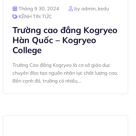
Tháng 9 30, 2024
by admin_kedu
KÊNH TIN TỨC
Trường cao đẳng Kogryeo
Hàn Quốc – Kogryeo
College
Trường Cao đẳng Kogryeo là cơ sở giáo dục
chuyên đào tạo nguồn nhân lực chất lượng cao.
Bên cạnh đó, trường có nhiều...