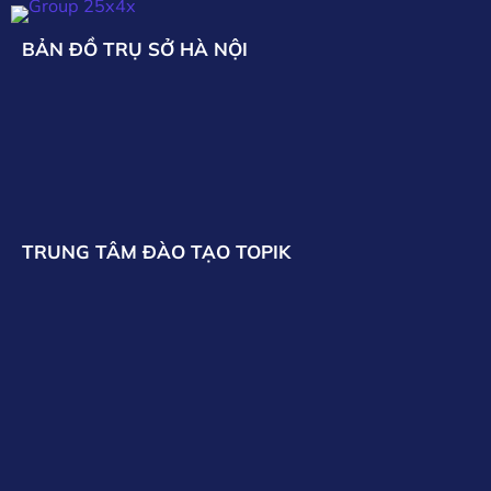
BẢN ĐỒ TRỤ SỞ HÀ NỘI
TRUNG TÂM ĐÀO TẠO TOPIK