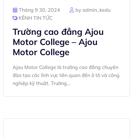
Tháng 9 30, 2024
by admin_kedu
KÊNH TIN TỨC
Trường cao đẳng Ajou
Motor College – Ajou
Motor College
Ajou Motor College là trường cao đẳng chuyên
đào tạo các lĩnh vực liên quan đến ô tô và công
nghiệp kỹ thuật. Trường...