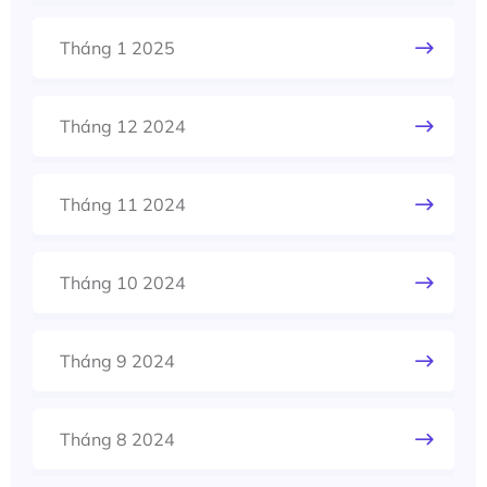
Tháng 1 2025
Tháng 12 2024
Tháng 11 2024
Tháng 10 2024
Tháng 9 2024
Tháng 8 2024