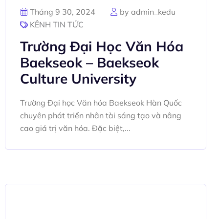
Tháng 9 30, 2024
by admin_kedu
KÊNH TIN TỨC
Trường Đại Học Văn Hóa
Baekseok – Baekseok
Culture University
Trường Đại học Văn hóa Baekseok Hàn Quốc
chuyên phát triển nhân tài sáng tạo và nâng
cao giá trị văn hóa. Đặc biệt,...