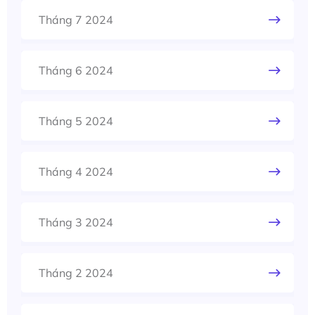
Tháng 7 2024
Tháng 6 2024
Tháng 5 2024
Tháng 4 2024
Tháng 3 2024
Tháng 2 2024