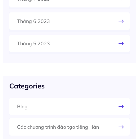
Tháng 6 2023
Tháng 5 2023
Categories
Blog
Các chương trình đào tạo tiếng Hàn