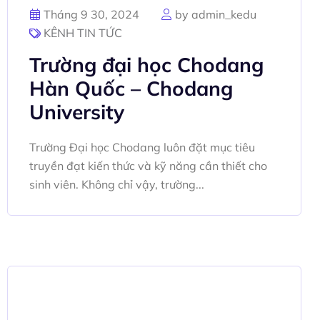
Tháng 9 30, 2024
by admin_kedu
KÊNH TIN TỨC
Trường đại học Chodang
Hàn Quốc – Chodang
University
Trường Đại học Chodang luôn đặt mục tiêu
truyền đạt kiến thức và kỹ năng cần thiết cho
sinh viên. Không chỉ vậy, trường...