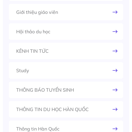
Giới thiệu giáo viên
Hội thảo du học
KÊNH TIN TỨC
Study
THÔNG BÁO TUYỂN SINH
THÔNG TIN DU HỌC HÀN QUỐC
Thông tin Hàn Quốc