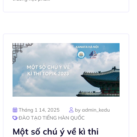
Tháng 1 14, 2025
by admin_kedu
ĐÀO TẠO TIẾNG HÀN QUỐC
Một số chú ý về kì thi