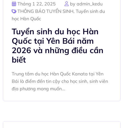
Tháng 1 22, 2025
by admin_kedu
THÔNG BÁO TUYỂN SINH
,
Tuyển sinh du
học Hàn Quốc
Tuyển sinh du học Hàn
Quốc tại Yên Bái năm
2026 và những điều cần
biết
Trung tâm du học Hàn Quốc Kanata tại Yên
Bái là điểm đến tin cậy cho học sinh, sinh viên
địa phương mong muốn...