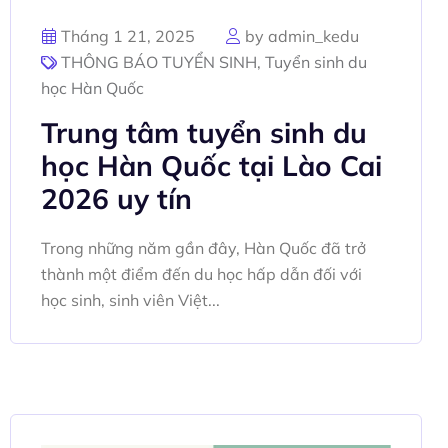
Tháng 1 21, 2025
by admin_kedu
THÔNG BÁO TUYỂN SINH
,
Tuyển sinh du
học Hàn Quốc
Trung tâm tuyển sinh du
học Hàn Quốc tại Lào Cai
2026 uy tín
Trong những năm gần đây, Hàn Quốc đã trở
thành một điểm đến du học hấp dẫn đối với
học sinh, sinh viên Việt...