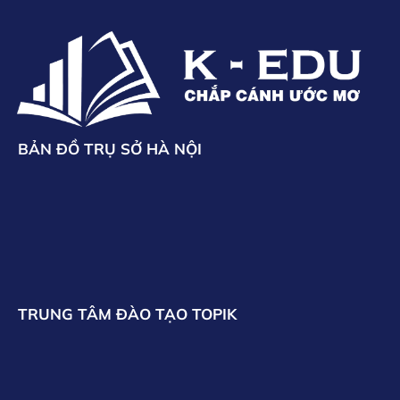
BẢN ĐỒ TRỤ SỞ HÀ NỘI
TRUNG TÂM ĐÀO TẠO TOPIK