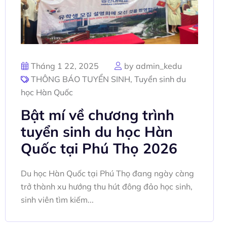
Tháng 1 22, 2025
by admin_kedu
THÔNG BÁO TUYỂN SINH
,
Tuyển sinh du
học Hàn Quốc
Bật mí về chương trình
tuyển sinh du học Hàn
Quốc tại Phú Thọ 2026
Du học Hàn Quốc tại Phú Thọ đang ngày càng
trở thành xu hướng thu hút đông đảo học sinh,
sinh viên tìm kiếm...