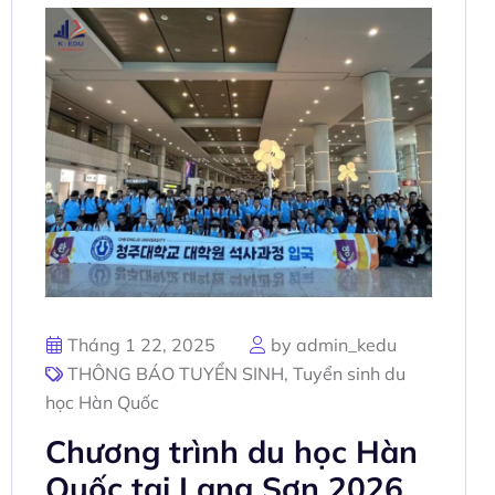
Tháng 1 22, 2025
by admin_kedu
THÔNG BÁO TUYỂN SINH
,
Tuyển sinh du
học Hàn Quốc
Chương trình du học Hàn
Quốc tại Lạng Sơn 2026