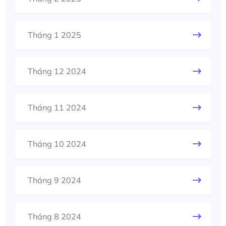
Tháng 1 2025
Tháng 12 2024
Tháng 11 2024
Tháng 10 2024
Tháng 9 2024
Tháng 8 2024