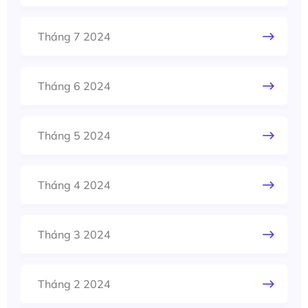
Tháng 7 2024
Tháng 6 2024
Tháng 5 2024
Tháng 4 2024
Tháng 3 2024
Tháng 2 2024