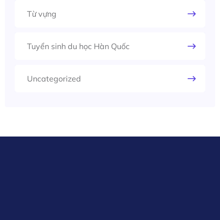
Từ vựng
Tuyển sinh du học Hàn Quốc
Uncategorized