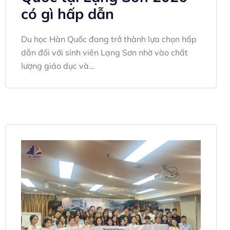
có gì hấp dẫn
Du học Hàn Quốc đang trở thành lựa chọn hấp
dẫn đối với sinh viên Lạng Sơn nhờ vào chất
lượng giáo dục và...