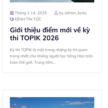
Tháng 1 14, 2025
by admin_kedu
KÊNH TIN TỨC
Giới thiệu điểm mới về kỳ
thi TOPIK 2026
Kỳ thi TOPIK là một trong những kỳ thi quan
trọng nhất cho những người học tiếng Hàn trên
toàn thế giới. Trung tâm...