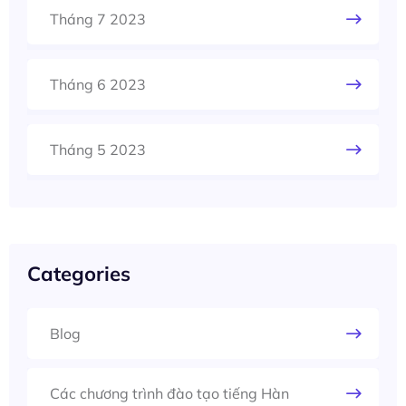
Tháng 7 2023
Tháng 6 2023
Tháng 5 2023
Categories
Blog
Các chương trình đào tạo tiếng Hàn