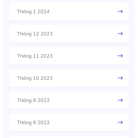
Tháng 1 2024
Tháng 12 2023
Tháng 11 2023
Tháng 10 2023
Tháng 9 2023
Tháng 8 2023