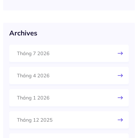
Archives
Tháng 7 2026
Tháng 4 2026
Tháng 1 2026
Tháng 12 2025