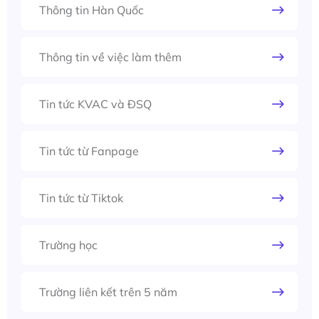
Thông tin Hàn Quốc
Thông tin về việc làm thêm
Tin tức KVAC và ĐSQ
Tin tức từ Fanpage
Tin tức từ Tiktok
Trường học
Trường liên kết trên 5 năm