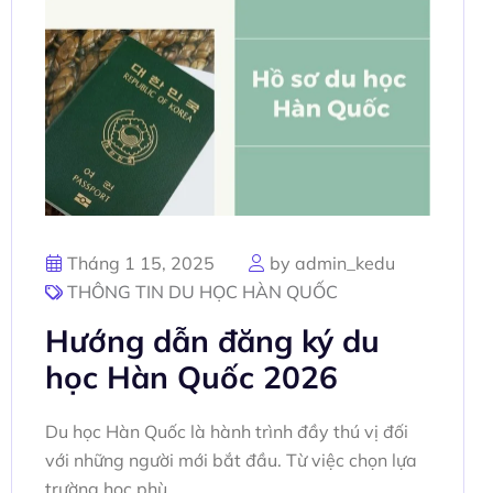
Tháng 1 15, 2025
by admin_kedu
THÔNG TIN DU HỌC HÀN QUỐC
Hướng dẫn đăng ký du
học Hàn Quốc 2026
Du học Hàn Quốc là hành trình đầy thú vị đối
với những người mới bắt đầu. Từ việc chọn lựa
trường học phù...