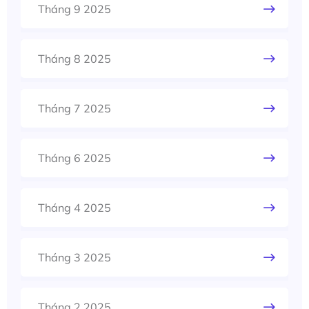
Tháng 9 2025
Tháng 8 2025
Tháng 7 2025
Tháng 6 2025
Tháng 4 2025
Tháng 3 2025
Tháng 2 2025