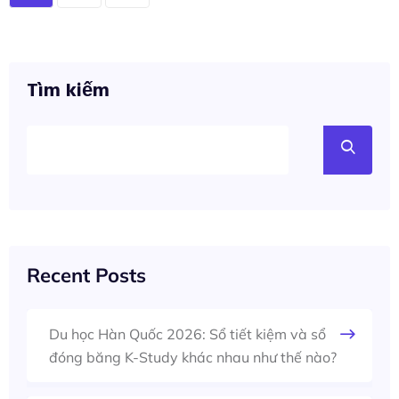
Tìm kiếm
Recent Posts
Du học Hàn Quốc 2026: Sổ tiết kiệm và sổ
đóng băng K-Study khác nhau như thế nào?