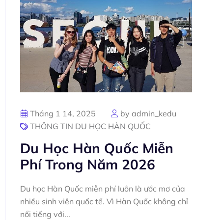
Tháng 1 14, 2025
by admin_kedu
THÔNG TIN DU HỌC HÀN QUỐC
Du Học Hàn Quốc Miễn
Phí Trong Năm 2026
Du học Hàn Quốc miễn phí luôn là ước mơ của
nhiều sinh viên quốc tế. Vì Hàn Quốc không chỉ
nổi tiếng với...