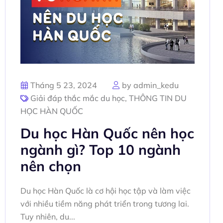
Tháng 5 23, 2024
by admin_kedu
Giải đáp thắc mắc du học
,
THÔNG TIN DU
HỌC HÀN QUỐC
Du học Hàn Quốc nên học
ngành gì? Top 10 ngành
nên chọn
Du học Hàn Quốc là cơ hội học tập và làm việc
với nhiều tiềm năng phát triển trong tương lai.
Tuy nhiên, du...