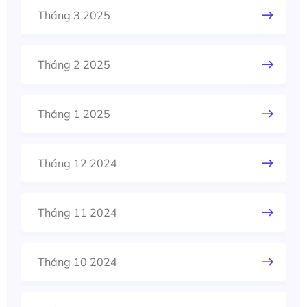
Tháng 3 2025
Tháng 2 2025
Tháng 1 2025
Tháng 12 2024
Tháng 11 2024
Tháng 10 2024