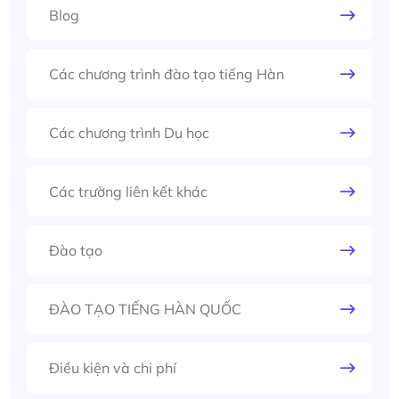
Blog
Các chương trình đào tạo tiếng Hàn
Các chương trình Du học
Các trường liên kết khác
Đào tạo
ĐÀO TẠO TIẾNG HÀN QUỐC
Điều kiện và chi phí