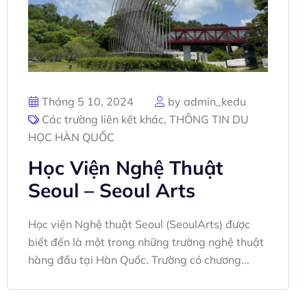
Tháng 5 10, 2024
by admin_kedu
Các trường liên kết khác
,
THÔNG TIN DU
HỌC HÀN QUỐC
Học Viện Nghệ Thuật
Seoul – Seoul Arts
Học viện Nghệ thuật Seoul (SeoulArts) được
biết đến là một trong những trường nghệ thuật
hàng đầu tại Hàn Quốc. Trường có chương...