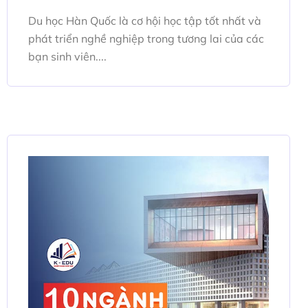
Du học Hàn Quốc là cơ hội học tập tốt nhất và
phát triển nghề nghiệp trong tương lai của các
bạn sinh viên....