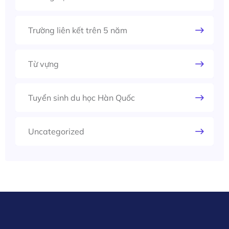
Trường liên kết trên 5 năm
Từ vựng
Tuyển sinh du học Hàn Quốc
Uncategorized