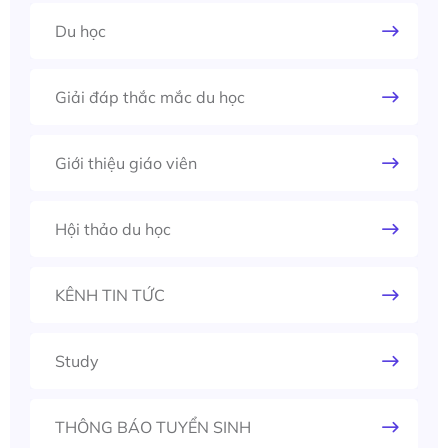
Du học
Giải đáp thắc mắc du học
Giới thiệu giáo viên
Hội thảo du học
KÊNH TIN TỨC
Study
THÔNG BÁO TUYỂN SINH