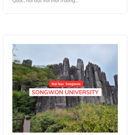
Quốc, nổi bật với môi trường...