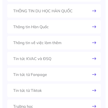
THÔNG TIN DU HỌC HÀN QUỐC
Thông tin Hàn Quốc
Thông tin về việc làm thêm
Tin tức KVAC và ĐSQ
Tin tức từ Fanpage
Tin tức từ Tiktok
Trường học