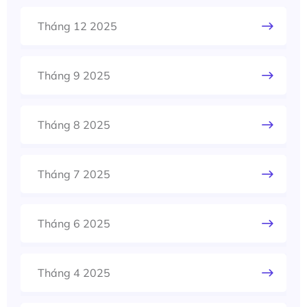
Tháng 12 2025
Tháng 9 2025
Tháng 8 2025
Tháng 7 2025
Tháng 6 2025
Tháng 4 2025