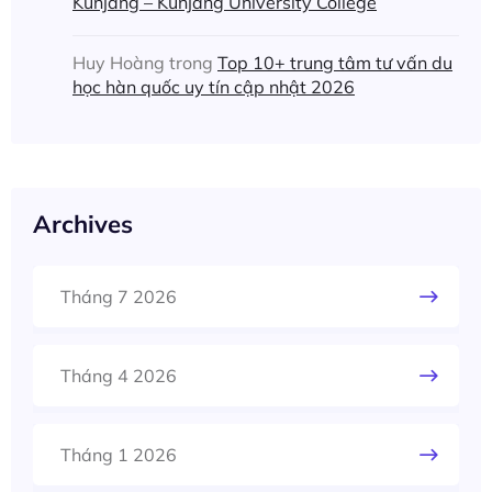
Kunjang – Kunjang University College
Huy Hoàng
trong
Top 10+ trung tâm tư vấn du
học hàn quốc uy tín cập nhật 2026
Archives
Tháng 7 2026
Tháng 4 2026
Tháng 1 2026