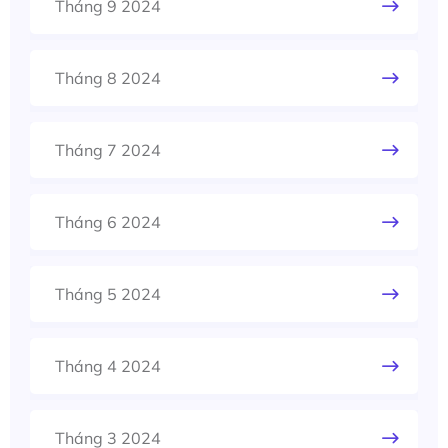
Tháng 9 2024
Tháng 8 2024
Tháng 7 2024
Tháng 6 2024
Tháng 5 2024
Tháng 4 2024
Tháng 3 2024