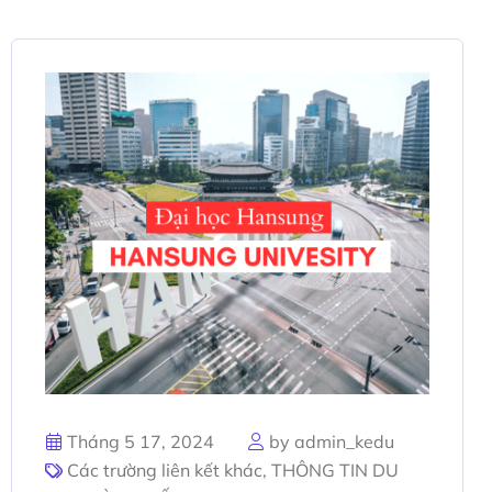
Tháng 5 17, 2024
by admin_kedu
Các trường liên kết khác
,
THÔNG TIN DU