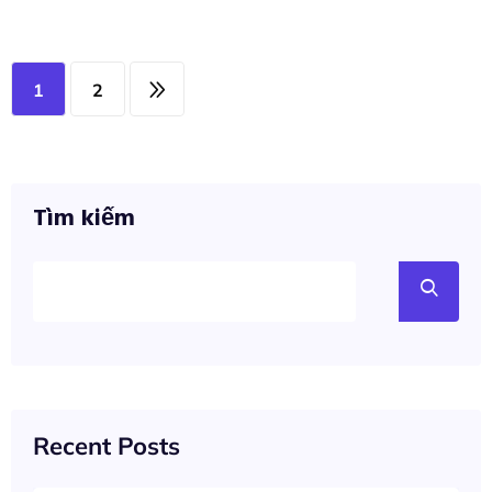
1
2
Tìm kiếm
Recent Posts