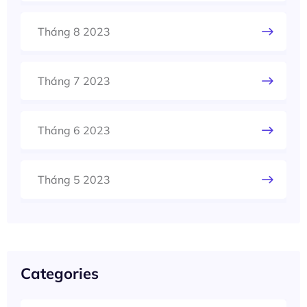
Tháng 8 2023
Tháng 7 2023
Tháng 6 2023
Tháng 5 2023
Categories