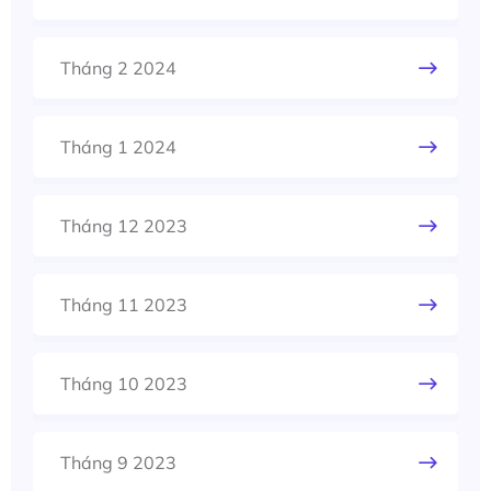
Tháng 2 2024
Tháng 1 2024
Tháng 12 2023
Tháng 11 2023
Tháng 10 2023
Tháng 9 2023