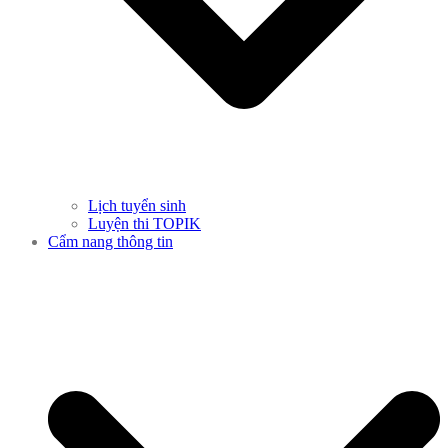
Lịch tuyển sinh
Luyện thi TOPIK
Cẩm nang thông tin