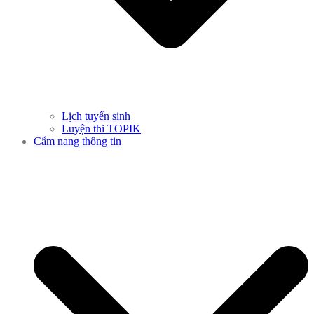
Lịch tuyển sinh
Luyện thi TOPIK
Cẩm nang thông tin