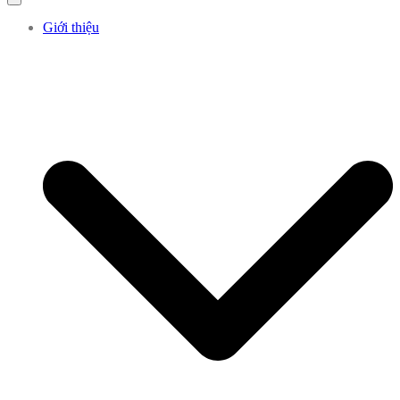
Giới thiệu