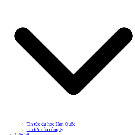
Tin tức du học Hàn Quốc
Tin tức của công ty
Liên hệ