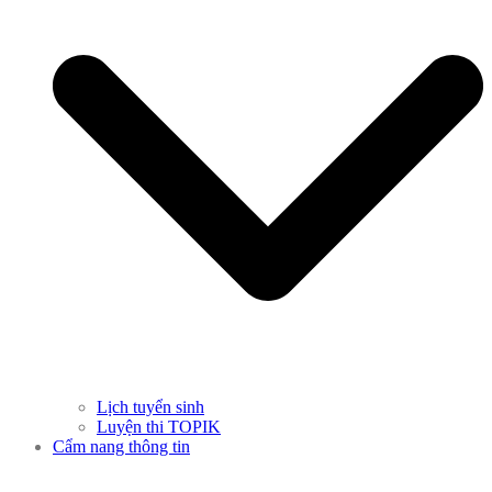
Lịch tuyển sinh
Luyện thi TOPIK
Cẩm nang thông tin