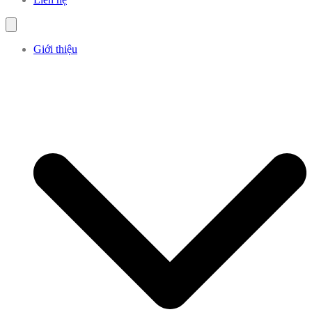
Giới thiệu