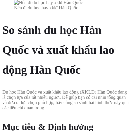
Nên đi du học hay xklđ Hàn Quốc
So sánh du học Hàn
Quốc và xuất khẩu lao
động Hàn Quốc
Du học Hàn Quốc và xuất khẩu lao động (XKLĐ) Hàn Quốc đang
là chọn lựa của rất nhiều người. Để giúp bạn có cái nhìn tổng quan
và đưa ra lựa chọn phù hợp, hãy cùng so sánh hai hình thức này qua
các tiêu chí quan trọng.
Mục tiêu & Định hướng