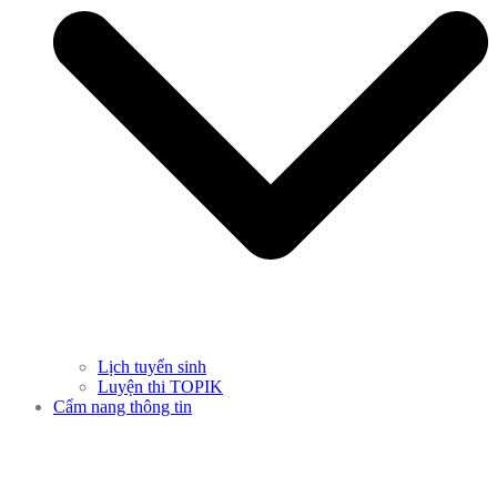
Lịch tuyển sinh
Luyện thi TOPIK
Cẩm nang thông tin