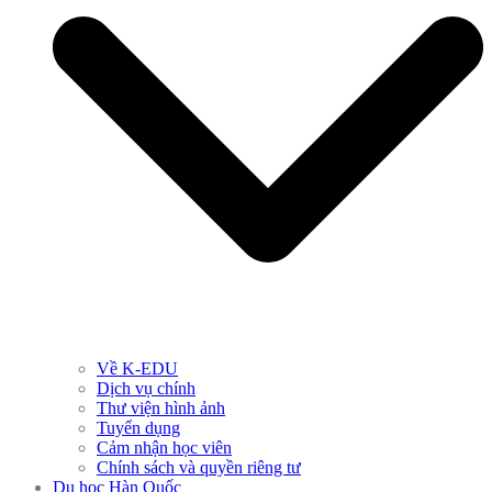
Về K-EDU
Dịch vụ chính
Thư viện hình ảnh
Tuyển dụng
Cảm nhận học viên
Chính sách và quyền riêng tư
Du học Hàn Quốc