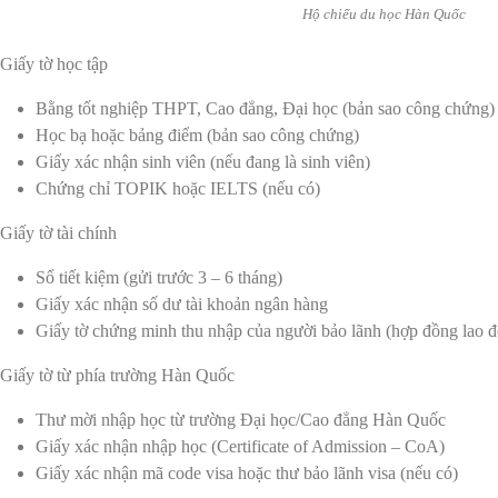
Hộ chiếu du học Hàn Quốc
Giấy tờ học tập
Bằng tốt nghiệp THPT, Cao đẳng, Đại học (bản sao công chứng)
Học bạ hoặc bảng điểm (bản sao công chứng)
Giấy xác nhận sinh viên (nếu đang là sinh viên)
Chứng chỉ TOPIK hoặc IELTS (nếu có)
Giấy tờ tài chính
Sổ tiết kiệm (gửi trước 3 – 6 tháng)
Giấy xác nhận số dư tài khoản ngân hàng
Giấy tờ chứng minh thu nhập của người bảo lãnh (hợp đồng lao đ
Giấy tờ từ phía trường Hàn Quốc
Thư mời nhập học từ trường Đại học/Cao đẳng Hàn Quốc
Giấy xác nhận nhập học (Certificate of Admission – CoA)
Giấy xác nhận mã code visa hoặc thư bảo lãnh visa (nếu có)