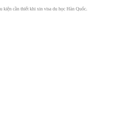
u kiện cần thiết khi xin visa du học Hàn Quốc.