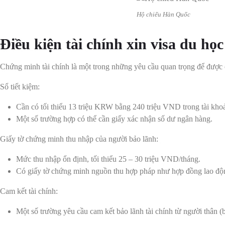
Hộ chiếu Hàn Quốc
Điều kiện tài chính xin visa du h
Chứng minh tài chính là một trong những yêu cầu quan trọng để được 
Sổ tiết kiệm:
Cần có tối thiểu 13 triệu KRW bằng 240 triệu VND trong tài khoản
Một số trường hợp có thể cần giấy xác nhận số dư ngân hàng.
Giấy tờ chứng minh thu nhập của người bảo lãnh:
Mức thu nhập ổn định, tối thiểu 25 – 30 triệu VND/tháng.
Có giấy tờ chứng minh nguồn thu hợp pháp như hợp đồng lao độn
Cam kết tài chính:
Một số trường yêu cầu cam kết bảo lãnh tài chính từ người thân (