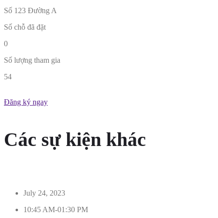
Số 123 Đường A
Số chỗ đã đặt
0
Số lượng tham gia
54
Đăng ký ngay
Các sự kiện khác
July 24, 2023
10:45 AM-01:30 PM