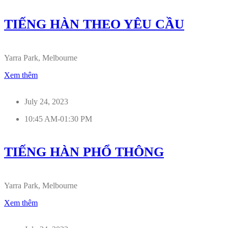
TIẾNG HÀN THEO YÊU CẦU
Yarra Park, Melbourne
Xem thêm
July 24, 2023
10:45 AM-01:30 PM
TIẾNG HÀN PHỔ THÔNG
Yarra Park, Melbourne
Xem thêm