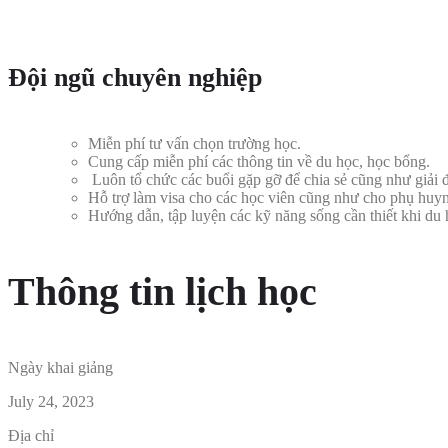
Đội ngũ chuyên nghiệp
Miễn phí tư vấn chọn trường học.
Cung cấp miễn phí các thông tin về du học, học bổng.
Luôn tổ chức các buổi gặp gỡ để chia sẻ cũng như giải 
Hỗ trợ làm visa cho các học viên cũng như cho phụ huy
Hướng dẫn, tập luyện các kỹ năng sống cần thiết khi d
Thông tin lịch học
Ngày khai giảng
July 24, 2023
Địa chỉ