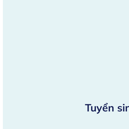
Tuyển si