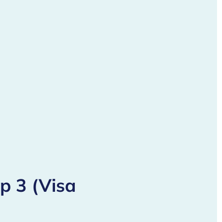
p 3 (Visa