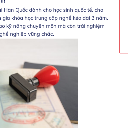
tại Hàn Quốc dành cho học sinh quốc tế, cho
m gia khóa học trung cấp nghề kéo dài 3 năm.
 cao kỹ năng chuyên môn mà còn trải nghiệm
nghề nghiệp vững chắc.