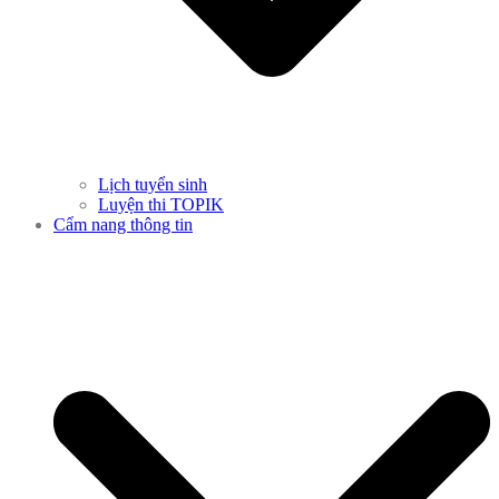
Lịch tuyển sinh
Luyện thi TOPIK
Cẩm nang thông tin