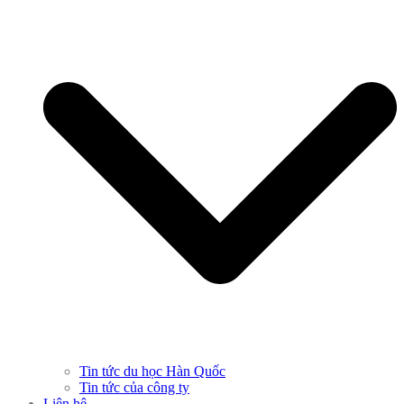
Tin tức du học Hàn Quốc
Tin tức của công ty
Liên hệ