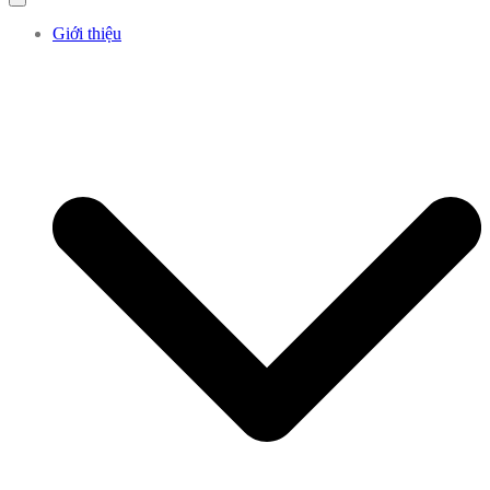
Giới thiệu