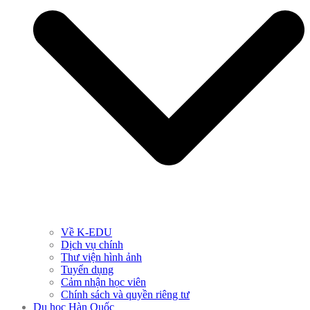
Về K-EDU
Dịch vụ chính
Thư viện hình ảnh
Tuyển dụng
Cảm nhận học viên
Chính sách và quyền riêng tư
Du học Hàn Quốc