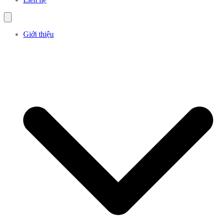
Giới thiệu