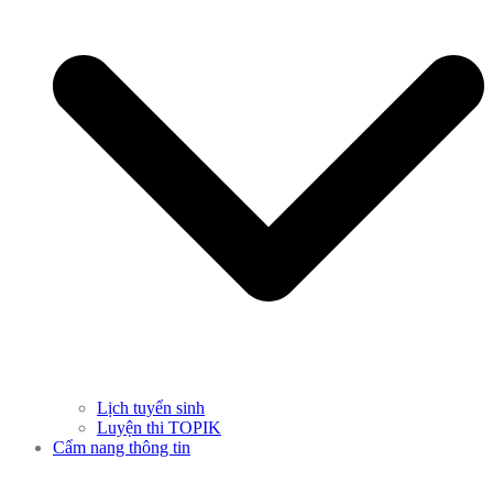
Lịch tuyển sinh
Luyện thi TOPIK
Cẩm nang thông tin