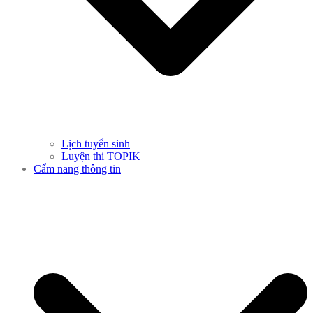
Lịch tuyển sinh
Luyện thi TOPIK
Cẩm nang thông tin