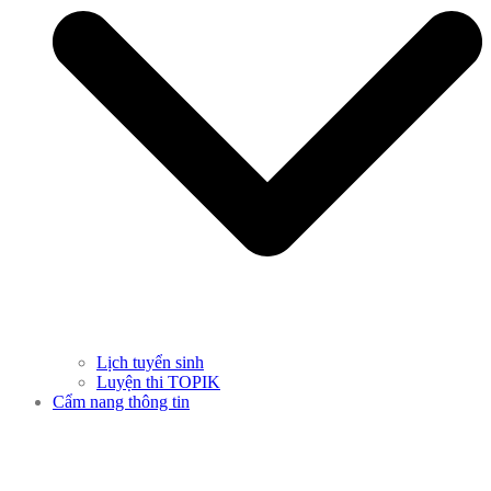
Lịch tuyển sinh
Luyện thi TOPIK
Cẩm nang thông tin