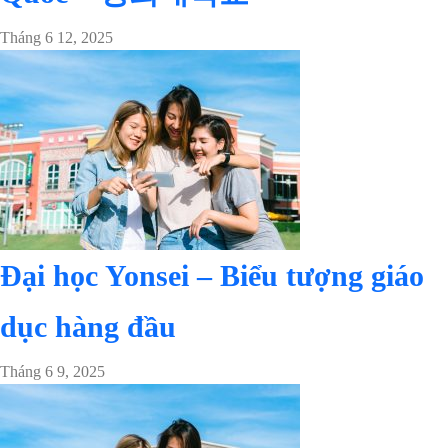
Tháng 6 12, 2025
Đại học Yonsei – Biểu tượng giáo
dục hàng đầu
Tháng 6 9, 2025