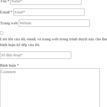
Tên
*
Email
*
Trang web
Lưu tên của tôi, email, và trang web trong trình duyệt này cho lần
bình luận kế tiếp của tôi.
Bình luận
*