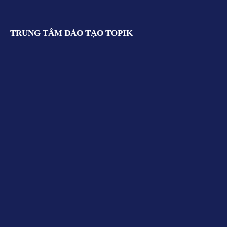
TRUNG TÂM ĐÀO TẠO TOPIK