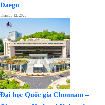
Daegu
Tháng 6 12, 2025
Đại học Quốc gia Chonnam –