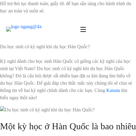
Hỗ trợ thủ tục thanh toán, giấy tờ, để bạn sẵn sàng cho hành trình du
học an toàn và suôn sẻ.
Du học sinh có kỳ nghỉ khi du học Hàn Quốc?
Kỳ nghỉ dành cho học sinh Hàn Quốc có giống các kỳ nghỉ của học
sinh tại Việt Nam? Du học sinh có kỳ nghỉ khi du học Hàn Quốc
không? Đó là câu hỏi được rất nhiều bạn đặt ra khi đang tìm hiểu về
du học Hàn Quốc. Để giải đáp cho thắc mắc này chúng tôi sẽ chia sẻ
thông tin về hai kỳ nghỉ chính dành cho các bạn. Cùng
Kanata
tìm
hiểu ngay thôi nào!
Một kỳ học ở Hàn Quốc là bao nhiêu