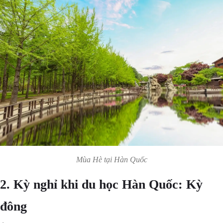
Mùa Hè tại Hàn Quốc
2. Kỳ nghỉ khi du học Hàn Quốc: Kỳ
đông