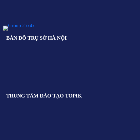
BẢN ĐỒ TRỤ SỞ HÀ NỘI
TRUNG TÂM ĐÀO TẠO TOPIK