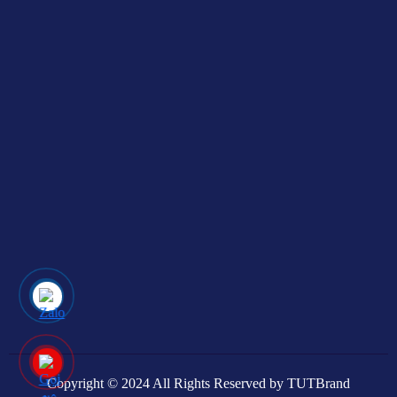
Copyright © 2024 All Rights Reserved by TUTBrand