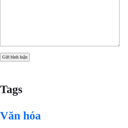
Tags
Văn hóa