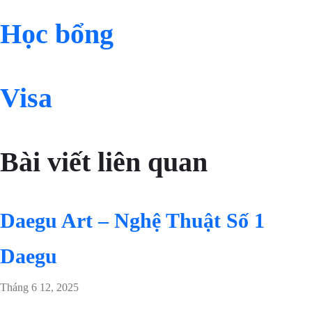
Học bổng
Visa
Bài viết liên quan
Daegu Art – Nghệ Thuật Số 1
Daegu
Tháng 6 12, 2025