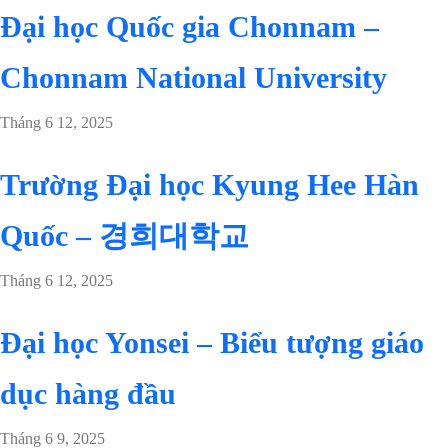
Đại học Quốc gia Chonnam –
Chonnam National University
Tháng 6 12, 2025
Trường Đại học Kyung Hee Hàn
Quốc – 경희대학교
Tháng 6 12, 2025
Đại học Yonsei – Biểu tượng giáo
dục hàng đầu
Tháng 6 9, 2025