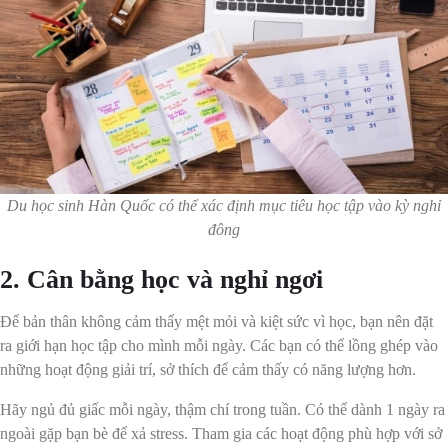
Du học sinh Hàn Quốc có thể xác định mục tiêu học tập vào kỳ nghỉ
đông
2. Cân bằng học và nghỉ ngơi
Để bản thân không cảm thấy mệt mỏi và kiệt sức vì học, bạn nên đặt
ra giới hạn học tập cho mình mỗi ngày. Các bạn có thể lồng ghép vào
những hoạt động giải trí, sở thích để cảm thấy có năng lượng hơn.
Hãy ngủ đủ giấc mỗi ngày, thậm chí trong tuần. Có thể dành 1 ngày ra
ngoài gặp bạn bè để xả stress. Tham gia các hoạt động phù hợp với sở