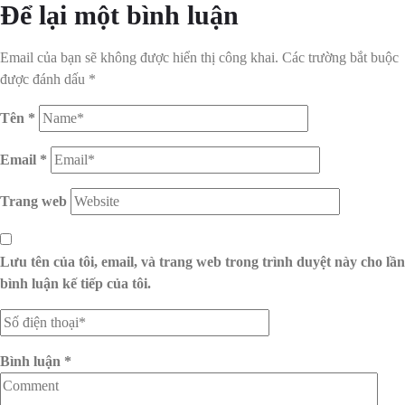
Để lại một bình luận
Email của bạn sẽ không được hiển thị công khai.
Các trường bắt buộc
được đánh dấu
*
Tên
*
Email
*
Trang web
Lưu tên của tôi, email, và trang web trong trình duyệt này cho lần
bình luận kế tiếp của tôi.
Bình luận
*