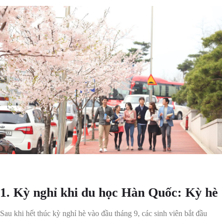
1. Kỳ nghỉ khi du học Hàn Quốc: Kỳ hè
Sau khi hết thúc kỳ nghỉ hè vào đầu tháng 9, các sinh viên bắt đầu