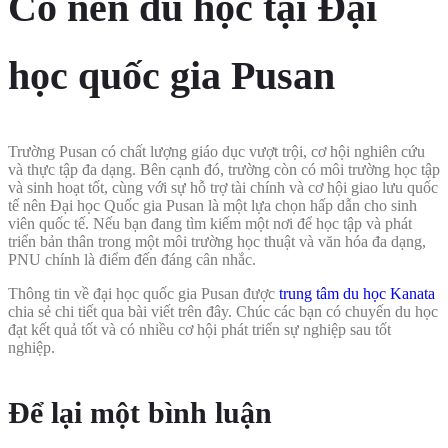
Có nên du học tại Đại
học quốc gia Pusan
Trường Pusan có chất lượng giáo dục vượt trội, cơ hội nghiên cứu
và thực tập đa dạng. Bên cạnh đó, trường còn có môi trường học tập
và sinh hoạt tốt, cùng với sự hỗ trợ tài chính và cơ hội giao lưu quốc
tế nên Đại học Quốc gia Pusan là một lựa chọn hấp dẫn cho sinh
viên quốc tế. Nếu bạn đang tìm kiếm một nơi để học tập và phát
triển bản thân trong một môi trường học thuật và văn hóa đa dạng,
PNU chính là điểm đến đáng cân nhắc.
Thông tin về đại học quốc gia Pusan được
trung tâm du học Kanata
chia sẻ chi tiết qua bài viết trên đây. Chúc các bạn có chuyến du học
đạt kết quả tốt và có nhiều cơ hội phát triển sự nghiệp sau tốt
nghiệp.
Để lại một bình luận