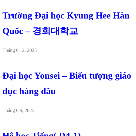
Trường Đại học Kyung Hee Hàn
Quốc – 경희대학교
Tháng 6 12, 2025
Đại học Yonsei – Biểu tượng giáo
dục hàng đầu
Tháng 6 9, 2025
Hệ học Tiếng( D4-1)