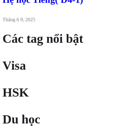
Tháng 6 9, 2025
Các tag nổi bật
Visa
HSK
Du học