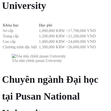
University
Khóa học
Học phí
Sơ cấp
1,000,000 KRW ~17,700,000 VND
Trung cấp
1,200,000 KRW ~21,200,000 VND
Cao cấp
1,400,000 KRW ~24,600,000 VND
Chương trình đặc biệt
1,500,000 KRW ~26,600,000 VND
Tòa nhà chính pusan University
Chuyên ngành Đại học
tại Pusan National