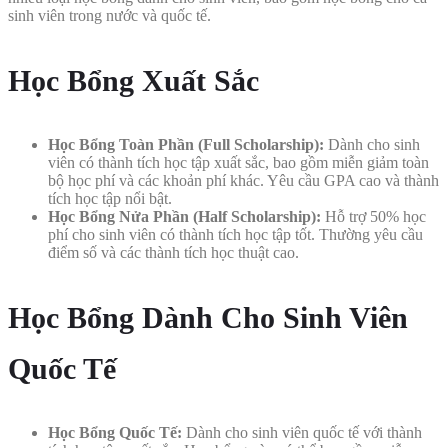
sinh viên trong nước và quốc tế.
Học Bổng Xuất Sắc
Học Bổng Toàn Phần (Full Scholarship):
Dành cho sinh
viên có thành tích học tập xuất sắc, bao gồm miễn giảm toàn
bộ học phí và các khoản phí khác. Yêu cầu GPA cao và thành
tích học tập nổi bật.
Học Bổng Nửa Phần (Half Scholarship):
Hỗ trợ 50% học
phí cho sinh viên có thành tích học tập tốt. Thường yêu cầu
điểm số và các thành tích học thuật cao.
Học Bổng Dành Cho Sinh Viên
Quốc Tế
Học Bổng Quốc Tế:
Dành cho sinh viên quốc tế với thành