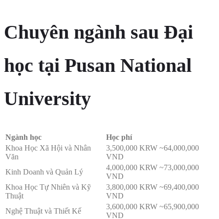
Chuyên ngành sau Đại
học tại Pusan National
University
Ngành học
Học phí
Khoa Học Xã Hội và Nhân
3,500,000 KRW ~64,000,000
Văn
VND
4,000,000 KRW ~73,000,000
Kinh Doanh và Quản Lý
VND
Khoa Học Tự Nhiên và Kỹ
3,800,000 KRW ~69,400,000
Thuật
VND
3,600,000 KRW ~65,900,000
Nghệ Thuật và Thiết Kế
VND