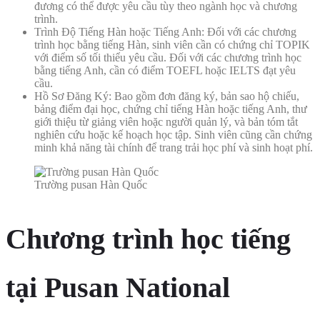
đương có thể được yêu cầu tùy theo ngành học và chương
trình.
Trình Độ Tiếng Hàn hoặc Tiếng Anh: Đối với các chương
trình học bằng tiếng Hàn, sinh viên cần có chứng chỉ TOPIK
với điểm số tối thiểu yêu cầu. Đối với các chương trình học
bằng tiếng Anh, cần có điểm TOEFL hoặc IELTS đạt yêu
cầu.
Hồ Sơ Đăng Ký: Bao gồm đơn đăng ký, bản sao hộ chiếu,
bảng điểm đại học, chứng chỉ tiếng Hàn hoặc tiếng Anh, thư
giới thiệu từ giảng viên hoặc người quản lý, và bản tóm tắt
nghiên cứu hoặc kế hoạch học tập. Sinh viên cũng cần chứng
minh khả năng tài chính để trang trải học phí và sinh hoạt phí.
Trường pusan Hàn Quốc
Chương trình học tiếng
tại Pusan National