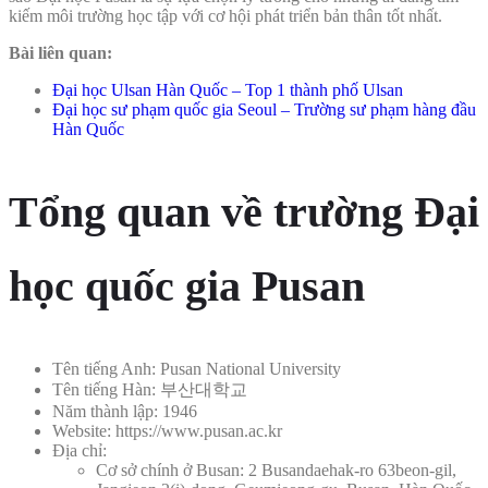
kiếm môi trường học tập với cơ hội phát triển bản thân tốt nhất.
Bài liên quan:
Đại học Ulsan Hàn Quốc – Top 1 thành phố Ulsan
Đại học sư phạm quốc gia Seoul – Trường sư phạm hàng đầu
Hàn Quốc
Tổng quan về trường Đại
học quốc gia Pusan
Tên tiếng Anh: Pusan National University
Tên tiếng Hàn: 부산대학교
Năm thành lập: 1946
Website: https://www.pusan.ac.kr
Địa chỉ:
Cơ sở chính ở Busan: 2 Busandaehak-ro 63beon-gil,