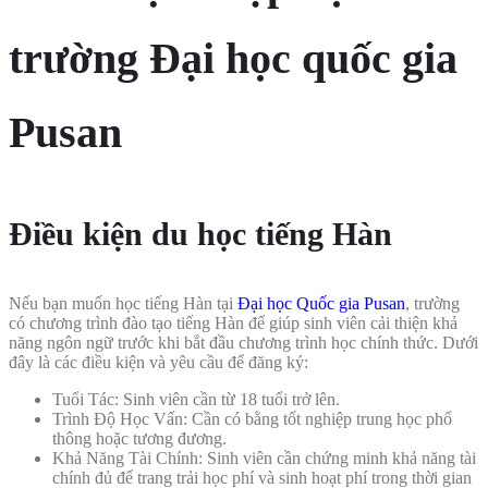
trường Đại học quốc gia
Pusan
Điều kiện du học tiếng Hàn
Nếu bạn muốn học tiếng Hàn tại
Đại học Quốc gia Pusan
, trường
có chương trình đào tạo tiếng Hàn để giúp sinh viên cải thiện khả
năng ngôn ngữ trước khi bắt đầu chương trình học chính thức. Dưới
đây là các điều kiện và yêu cầu để đăng ký:
Tuổi Tác: Sinh viên cần từ 18 tuổi trở lên.
Trình Độ Học Vấn: Cần có bằng tốt nghiệp trung học phổ
thông hoặc tương đương.
Khả Năng Tài Chính: Sinh viên cần chứng minh khả năng tài
chính đủ để trang trải học phí và sinh hoạt phí trong thời gian