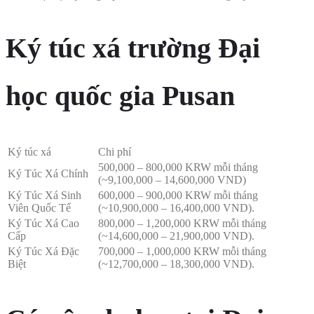
Ký túc xá trường Đại
học quốc gia Pusan
Ký túc xá
Chi phí
500,000 – 800,000 KRW mỗi tháng
Ký Túc Xá Chính
(~9,100,000 – 14,600,000 VND)
Ký Túc Xá Sinh
600,000 – 900,000 KRW mỗi tháng
Viên Quốc Tế
(~10,900,000 – 16,400,000 VND).
Ký Túc Xá Cao
800,000 – 1,200,000 KRW mỗi tháng
Cấp
(~14,600,000 – 21,900,000 VND).
Ký Túc Xá Đặc
700,000 – 1,000,000 KRW mỗi tháng
Biệt
(~12,700,000 – 18,300,000 VND).