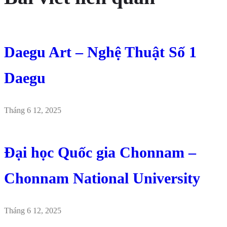
Daegu Art – Nghệ Thuật Số 1
Daegu
Tháng 6 12, 2025
Đại học Quốc gia Chonnam –
Chonnam National University
Tháng 6 12, 2025