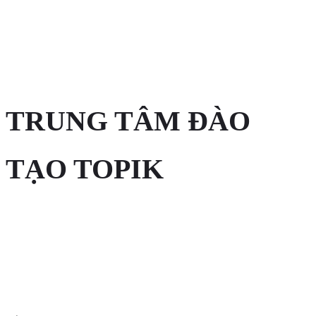
TRUNG TÂM ĐÀO
TẠO TOPIK