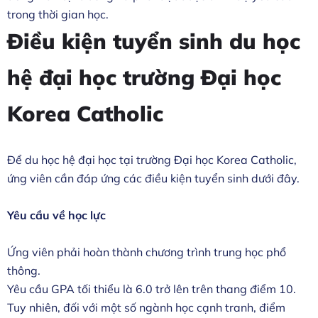
trong thời gian học.
Điều kiện tuyển sinh du học
hệ đại học trường Đại học
Korea Catholic
Để du học hệ đại học tại trường Đại học Korea Catholic,
ứng viên cần đáp ứng các điều kiện tuyển sinh dưới đây.
Yêu cầu về học lực
Ứng viên phải hoàn thành chương trình trung học phổ
thông.
Yêu cầu GPA tối thiểu là 6.0 trở lên trên thang điểm 10.
Tuy nhiên, đối với một số ngành học cạnh tranh, điểm