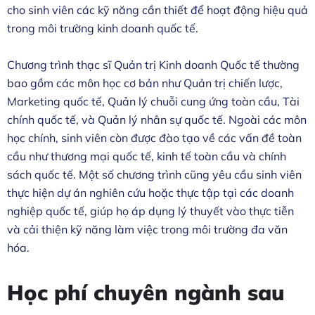
cho sinh viên các kỹ năng cần thiết để hoạt động hiệu quả
trong môi trường kinh doanh quốc tế.
Chương trình thạc sĩ Quản trị Kinh doanh Quốc tế thường
bao gồm các môn học cơ bản như Quản trị chiến lược,
Marketing quốc tế, Quản lý chuỗi cung ứng toàn cầu, Tài
chính quốc tế, và Quản lý nhân sự quốc tế. Ngoài các môn
học chính, sinh viên còn được đào tạo về các vấn đề toàn
cầu như thương mại quốc tế, kinh tế toàn cầu và chính
sách quốc tế. Một số chương trình cũng yêu cầu sinh viên
thực hiện dự án nghiên cứu hoặc thực tập tại các doanh
nghiệp quốc tế, giúp họ áp dụng lý thuyết vào thực tiễn
và cải thiện kỹ năng làm việc trong môi trường đa văn
hóa.
Học phí chuyên ngành sau