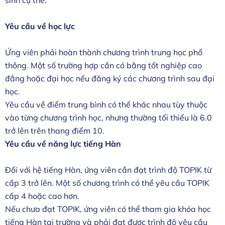
Yêu cầu về học lực
Ứng viên phải hoàn thành chương trình trung học phổ
thông. Một số trường hợp cần có bằng tốt nghiệp cao
đẳng hoặc đại học nếu đăng ký các chương trình sau đại
học.
Yêu cầu về điểm trung bình có thể khác nhau tùy thuộc
vào từng chương trình học, nhưng thường tối thiểu là 6.0
trở lên trên thang điểm 10.
Yêu cầu về năng lực tiếng Hàn
Đối với hệ tiếng Hàn, ứng viên cần đạt trình độ TOPIK từ
cấp 3 trở lên. Một số chương trình có thể yêu cầu TOPIK
cấp 4 hoặc cao hơn.
Nếu chưa đạt TOPIK, ứng viên có thể tham gia khóa học
tiếng Hàn tại trường và phải đạt được trình độ yêu cầu