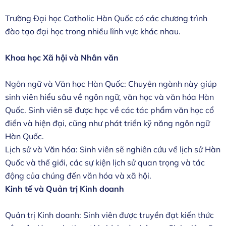
Trường Đại học Catholic Hàn Quốc có các chương trình
đào tạo đại học trong nhiều lĩnh vực khác nhau.
Khoa học Xã hội và Nhân văn
Ngôn ngữ và Văn học Hàn Quốc: Chuyên ngành này giúp
sinh viên hiểu sâu về ngôn ngữ, văn học và văn hóa Hàn
Quốc. Sinh viên sẽ được học về các tác phẩm văn học cổ
điển và hiện đại, cũng như phát triển kỹ năng ngôn ngữ
Hàn Quốc.
Lịch sử và Văn hóa: Sinh viên sẽ nghiên cứu về lịch sử Hàn
Quốc và thế giới, các sự kiện lịch sử quan trọng và tác
động của chúng đến văn hóa và xã hội.
Kinh tế và Quản trị Kinh doanh
Quản trị Kinh doanh: Sinh viên được truyền đạt kiến thức