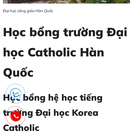
Đại học công giáo Hàn Quốc
Học bổng trường Đại
học Catholic Hàn
Quốc
Học bổng hệ học tiếng
trường Đại học Korea
Catholic