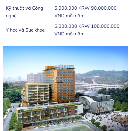
Kỹ thuật và Công
5,000,000 KRW 90,000,000
nghệ
VND mỗi năm
6,000,000 KRW 108,000,000
Y học và Sức khỏe
VND mỗi năm