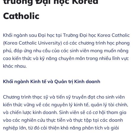
trường Đại học Korea
Catholic
Khối ngành sau Đại học tại Trường Đại học Korea Catholic
(Korea Catholic University) có các chương trình học phong
phú, đáp ứng nhu cầu của các sinh viên mong muốn nâng
cao kiến thức và kỹ năng chuyên môn trong nhiều lĩnh vực
khác nhau.
Khối ngành Kinh tế và Quản trị Kinh doanh
Chương trình thạc sỹ và tiến sỹ truyền đạt cho sinh viên
kiến thức vững về các nguyên lý kinh tế, quản lý tài chính,
và chiến lược kinh doanh. Sinh viên sẽ có cơ hội tham gia
vào các nghiên cứu thực tiễn và thực tập tại các doanh
nghiệp lớn, từ đó cải thiện khả năng phân tích và giải