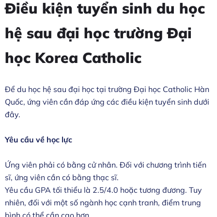
Điều kiện tuyển sinh du học
hệ sau đại học trường Đại
học Korea Catholic
Để du học hệ sau đại học tại trường Đại học Catholic Hàn
Quốc, ứng viên cần đáp ứng các điều kiện tuyển sinh dưới
đây.
Yêu cầu về học lực
Ứng viên phải có bằng cử nhân. Đối với chương trình tiến
sĩ, ứng viên cần có bằng thạc sĩ.
Yêu cầu GPA tối thiểu là 2.5/4.0 hoặc tương đương. Tuy
nhiên, đối với một số ngành học cạnh tranh, điểm trung
bình có thể cần cao hơn.