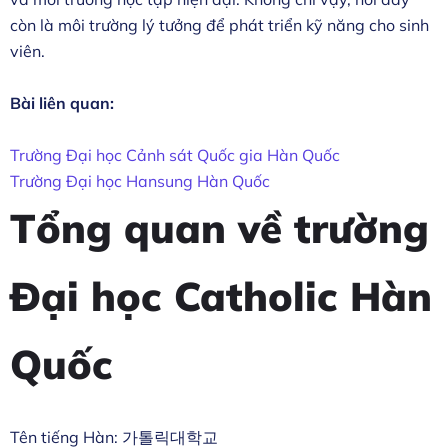
còn là môi trường lý tưởng để phát triển kỹ năng cho sinh
viên.
Bài liên quan:
Trường Đại học Cảnh sát Quốc gia Hàn Quốc
Trường Đại học Hansung Hàn Quốc
Tổng quan về trường
Đại học Catholic Hàn
Quốc
Tên tiếng Hàn: 가톨릭대학교