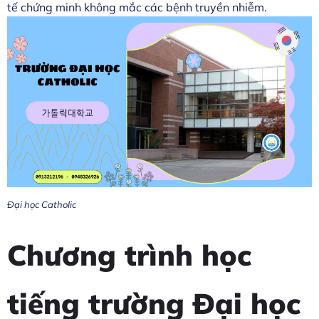
tế chứng minh không mắc các bệnh truyền nhiễm.
Đại học Catholic
Chương trình học
tiếng trường Đại học