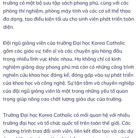
trường có một bộ sưu tập sách phong phú, cùng với các
phòng thí nghiệm, phòng máy tính và các cơ sở thể thao
đa dạng, tạo điều kiện tối ưu cho sinh viên phát triển toàn
diện.
Đội ngũ giảng viên của trường Đại học Korea Catholic
gồm các giáo sư, tiến sĩ và các chuyên gia hàng đầu
trong nhiều lĩnh vực khác nhau. Họ không chỉ có kinh
nghiệm giảng dạy phong phú mà còn có những công trình
nghiên cứu khoa học đáng kể, đóng góp vào sự phát triển
của khoa học và công nghệ. Sự tận tâm và chuyên nghiệp
của đội ngũ giảng viên là một trong những yếu tố quan
trọng giúp nâng cao chất lượng giáo dục của trường.
Trường Đại học Korea Catholic có mối quan hệ với nhiều
trường đại học và tổ chức quốc tế trên toàn thế giới. Các
chương trình trao đổi sinh viên, liên kết đào tạo và các dự