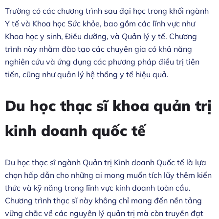
Trường có các chương trình sau đại học trong khối ngành
Y tế và Khoa học Sức khỏe, bao gồm các lĩnh vực như
Khoa học y sinh, Điều dưỡng, và Quản lý y tế. Chương
trình này nhằm đào tạo các chuyên gia có khả năng
nghiên cứu và ứng dụng các phương pháp điều trị tiên
tiến, cũng như quản lý hệ thống y tế hiệu quả.
Du học thạc sĩ khoa quản trị
kinh doanh quốc tế
Du học thạc sĩ ngành Quản trị Kinh doanh Quốc tế là lựa
chọn hấp dẫn cho những ai mong muốn tích lũy thêm kiến
thức và kỹ năng trong lĩnh vực kinh doanh toàn cầu.
Chương trình thạc sĩ này không chỉ mang đến nền tảng
vững chắc về các nguyên lý quản trị mà còn truyền đạt