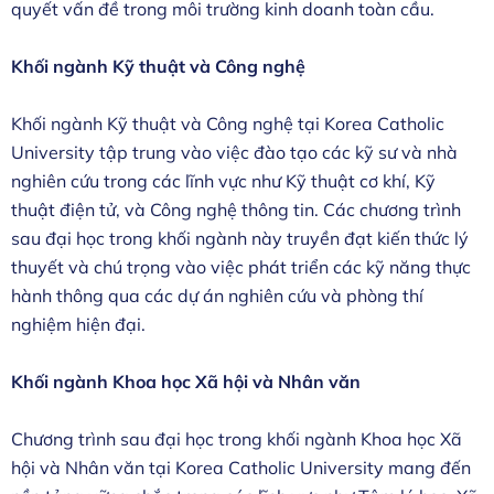
quyết vấn đề trong môi trường kinh doanh toàn cầu.
Khối ngành Kỹ thuật và Công nghệ
Khối ngành Kỹ thuật và Công nghệ tại Korea Catholic
University tập trung vào việc đào tạo các kỹ sư và nhà
nghiên cứu trong các lĩnh vực như Kỹ thuật cơ khí, Kỹ
thuật điện tử, và Công nghệ thông tin. Các chương trình
sau đại học trong khối ngành này truyền đạt kiến thức lý
thuyết và chú trọng vào việc phát triển các kỹ năng thực
hành thông qua các dự án nghiên cứu và phòng thí
nghiệm hiện đại.
Khối ngành Khoa học Xã hội và Nhân văn
Chương trình sau đại học trong khối ngành Khoa học Xã
hội và Nhân văn tại Korea Catholic University mang đến