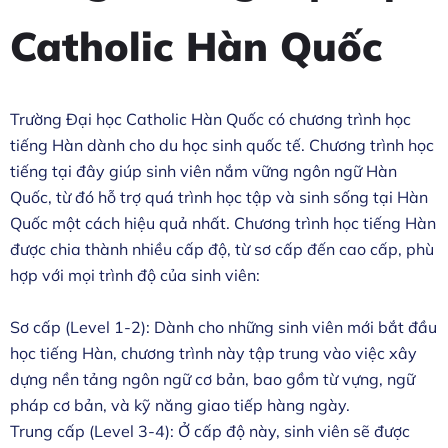
Catholic Hàn Quốc
Trường Đại học Catholic Hàn Quốc có chương trình học
tiếng Hàn dành cho du học sinh quốc tế. Chương trình học
tiếng tại đây giúp sinh viên nắm vững ngôn ngữ Hàn
Quốc, từ đó hỗ trợ quá trình học tập và sinh sống tại Hàn
Quốc một cách hiệu quả nhất. Chương trình học tiếng Hàn
được chia thành nhiều cấp độ, từ sơ cấp đến cao cấp, phù
hợp với mọi trình độ của sinh viên:
Sơ cấp (Level 1-2): Dành cho những sinh viên mới bắt đầu
học tiếng Hàn, chương trình này tập trung vào việc xây
dựng nền tảng ngôn ngữ cơ bản, bao gồm từ vựng, ngữ
pháp cơ bản, và kỹ năng giao tiếp hàng ngày.
Trung cấp (Level 3-4): Ở cấp độ này, sinh viên sẽ được