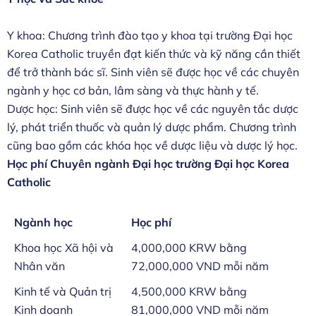
Y khoa: Chương trình đào tạo y khoa tại trường Đại học
Korea Catholic truyền đạt kiến thức và kỹ năng cần thiết
để trở thành bác sĩ. Sinh viên sẽ được học về các chuyên
ngành y học cơ bản, lâm sàng và thực hành y tế.
Dược học: Sinh viên sẽ được học về các nguyên tắc dược
lý, phát triển thuốc và quản lý dược phẩm. Chương trình
cũng bao gồm các khóa học về dược liệu và dược lý học.
Học phí Chuyên ngành Đại học trường Đại học Korea
Catholic
Ngành học
Học phí
Khoa học Xã hội và
4,000,000 KRW bằng
Nhân văn
72,000,000 VND mỗi năm
Kinh tế và Quản trị
4,500,000 KRW bằng
Kinh doanh
81,000,000 VND mỗi năm