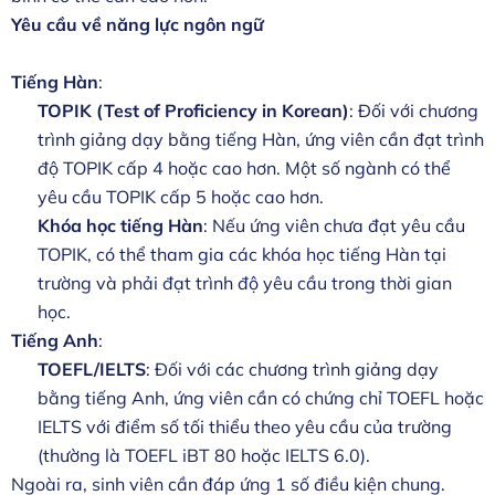
Yêu cầu về năng lực ngôn ngữ
Tiếng Hàn
:
TOPIK (Test of Proficiency in Korean)
: Đối với chương
trình giảng dạy bằng tiếng Hàn, ứng viên cần đạt trình
độ TOPIK cấp 4 hoặc cao hơn. Một số ngành có thể
yêu cầu TOPIK cấp 5 hoặc cao hơn.
Khóa học tiếng Hàn
: Nếu ứng viên chưa đạt yêu cầu
TOPIK, có thể tham gia các khóa học tiếng Hàn tại
trường và phải đạt trình độ yêu cầu trong thời gian
học.
Tiếng Anh
:
TOEFL/IELTS
: Đối với các chương trình giảng dạy
bằng tiếng Anh, ứng viên cần có chứng chỉ TOEFL hoặc
IELTS với điểm số tối thiểu theo yêu cầu của trường
(thường là TOEFL iBT 80 hoặc IELTS 6.0).
Ngoài ra, sinh viên cần đáp ứng 1 số điều kiện chung.