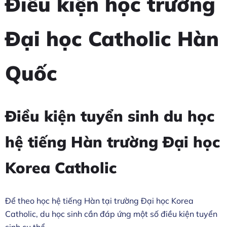
Điều kiện học trường
Đại học Catholic Hàn
Quốc
Điều kiện tuyển sinh du học
hệ tiếng Hàn trường Đại học
Korea Catholic
Để theo học hệ tiếng Hàn tại trường Đại học Korea
Catholic, du học sinh cần đáp ứng một số điều kiện tuyển
sinh cụ thể.