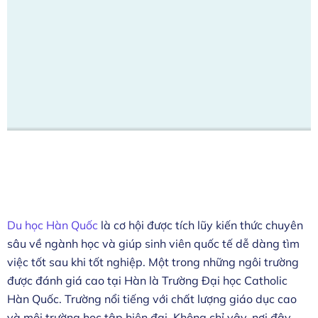
Du học Hàn Quốc
là cơ hội được tích lũy kiến thức chuyên
sâu về ngành học và giúp sinh viên quốc tế dễ dàng tìm
việc tốt sau khi tốt nghiệp. Một trong những ngôi trường
được đánh giá cao tại Hàn là Trường Đại học Catholic
Hàn Quốc. Trường nổi tiếng với chất lượng giáo dục cao
và môi trường học tập hiện đại. Không chỉ vậy, nơi đây