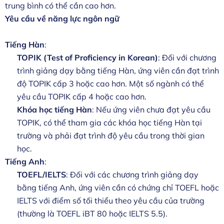
trung bình có thể cần cao hơn.
Yêu cầu về năng lực ngôn ngữ
Tiếng Hàn
:
TOPIK (Test of Proficiency in Korean)
: Đối với chương
trình giảng dạy bằng tiếng Hàn, ứng viên cần đạt trình
độ TOPIK cấp 3 hoặc cao hơn. Một số ngành có thể
yêu cầu TOPIK cấp 4 hoặc cao hơn.
Khóa học tiếng Hàn
: Nếu ứng viên chưa đạt yêu cầu
TOPIK, có thể tham gia các khóa học tiếng Hàn tại
trường và phải đạt trình độ yêu cầu trong thời gian
học.
Tiếng Anh
:
TOEFL/IELTS
: Đối với các chương trình giảng dạy
bằng tiếng Anh, ứng viên cần có chứng chỉ TOEFL hoặc
IELTS với điểm số tối thiểu theo yêu cầu của trường
(thường là TOEFL iBT 80 hoặc IELTS 5.5).