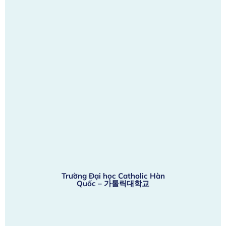
Trường Đại học Catholic Hàn
Quốc – 가톨릭대학교