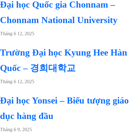
Đại học Quốc gia Chonnam –
Chonnam National University
Tháng 6 12, 2025
Trường Đại học Kyung Hee Hàn
Quốc – 경희대학교
Tháng 6 12, 2025
Đại học Yonsei – Biểu tượng giáo
dục hàng đầu
Tháng 6 9, 2025