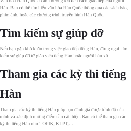
Văn hóa Hàn Quốc có ảnh hưởng lớn đến cách giao tiếp của người
Hàn. Bạn có thể tìm hiểu văn hóa Hàn Quốc thông qua các sách báo,
phim ảnh, hoặc các chương trình truyền hình Hàn Quốc.
Tìm kiếm sự giúp đỡ
Nếu bạn gặp khó khăn trong việc giao tiếp tiếng Hàn, đừng ngại tìm
kiếm sự giúp đỡ từ giáo viên tiếng Hàn hoặc người bản xứ.
Tham gia các kỳ thi tiếng
Hàn
Tham gia các kỳ thi tiếng Hàn giúp bạn đánh giá được trình độ của
mình và xác định những điểm cần cải thiện. Bạn có thể tham gia các
kỳ thi tiếng Hàn như TOPIK, KLPT,…