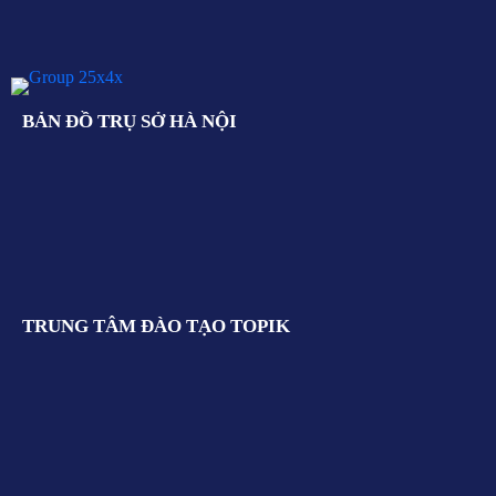
BẢN ĐỒ TRỤ SỞ HÀ NỘI
TRUNG TÂM ĐÀO TẠO TOPIK