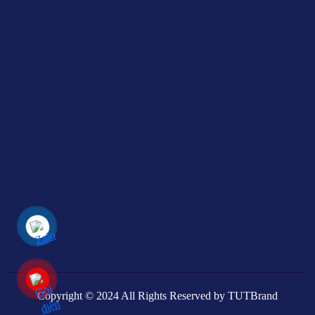
Copyright © 2024 All Rights Reserved by TUTBrand