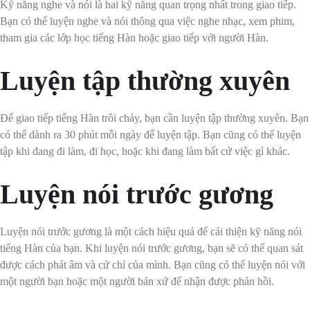
Kỹ năng nghe và nói là hai kỹ năng quan trọng nhất trong giao tiếp.
Bạn có thể luyện nghe và nói thông qua việc nghe nhạc, xem phim,
tham gia các lớp học tiếng Hàn hoặc giao tiếp với người Hàn.
Luyện tập thường xuyên
Để giao tiếp tiếng Hàn trôi chảy, bạn cần luyện tập thường xuyên. Bạn
có thể dành ra 30 phút mỗi ngày để luyện tập. Bạn cũng có thể luyện
tập khi đang đi làm, đi học, hoặc khi đang làm bất cứ việc gì khác.
Luyện nói trước gương
Luyện nói trước gương là một cách hiệu quả để cải thiện kỹ năng nói
tiếng Hàn của bạn. Khi luyện nói trước gương, bạn sẽ có thể quan sát
được cách phát âm và cử chỉ của mình. Bạn cũng có thể luyện nói với
một người bạn hoặc một người bản xứ để nhận được phản hồi.