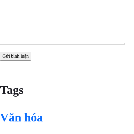
Tags
Văn hóa