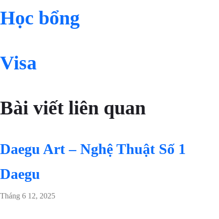
Học bổng
Visa
Bài viết liên quan
Daegu Art – Nghệ Thuật Số 1
Daegu
Tháng 6 12, 2025