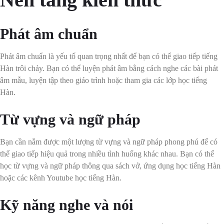
Phát âm chuẩn
Phát âm chuẩn là yếu tố quan trọng nhất để bạn có thể giao tiếp tiếng
Hàn trôi chảy. Bạn có thể luyện phát âm bằng cách nghe các bài phát
âm mẫu, luyện tập theo giáo trình hoặc tham gia các lớp học tiếng
Hàn.
Từ vựng và ngữ pháp
Bạn cần nắm được một lượng từ vựng và ngữ pháp phong phú để có
thể giao tiếp hiệu quả trong nhiều tình huống khác nhau. Bạn có thể
học từ vựng và ngữ pháp thông qua sách vở, ứng dụng học tiếng Hàn
hoặc các kênh Youtube học tiếng Hàn.
Kỹ năng nghe và nói