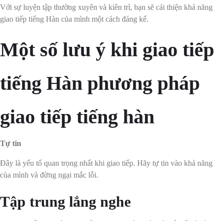
Với sự luyện tập thường xuyên và kiên trì, bạn sẽ cải thiện khả năng
giao tiếp tiếng Hàn của mình một cách đáng kể.
Một số lưu ý khi giao tiếp
tiếng Hàn phương pháp
giao tiếp tiếng hàn
Tự tin
Đây là yếu tố quan trọng nhất khi giao tiếp. Hãy tự tin vào khả năng
của mình và đừng ngại mắc lỗi.
Tập trung lắng nghe