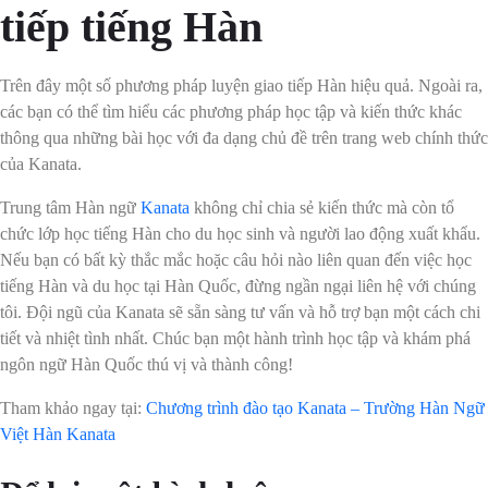
tiếp tiếng Hàn
Trên đây một số phương pháp luyện giao tiếp Hàn hiệu quả. Ngoài ra,
các bạn có thể tìm hiểu các phương pháp học tập và kiến thức khác
thông qua những bài học với đa dạng chủ đề trên trang web chính thức
của Kanata.
Trung tâm Hàn ngữ
Kanata
không chỉ chia sẻ kiến thức mà còn tổ
chức lớp học tiếng Hàn cho du học sinh và người lao động xuất khẩu.
Nếu bạn có bất kỳ thắc mắc hoặc câu hỏi nào liên quan đến việc học
tiếng Hàn và du học tại Hàn Quốc, đừng ngần ngại liên hệ với chúng
tôi. Đội ngũ của Kanata sẽ sẵn sàng tư vấn và hỗ trợ bạn một cách chi
tiết và nhiệt tình nhất. Chúc bạn một hành trình học tập và khám phá
ngôn ngữ Hàn Quốc thú vị và thành công!
Tham khảo ngay tại:
Chương trình đào tạo Kanata – Trường Hàn Ngữ
Việt Hàn Kanata