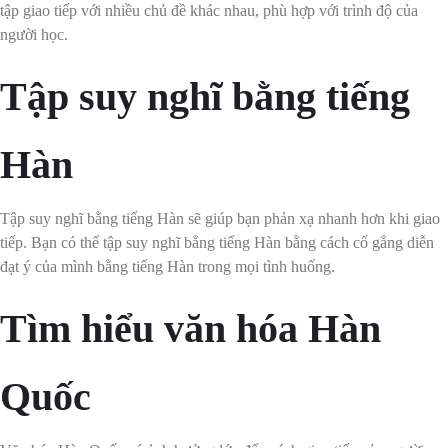
tập giao tiếp với nhiều chủ đề khác nhau, phù hợp với trình độ của
người học.
Tập suy nghĩ bằng tiếng
Hàn
Tập suy nghĩ bằng tiếng Hàn sẽ giúp bạn phản xạ nhanh hơn khi giao
tiếp. Bạn có thể tập suy nghĩ bằng tiếng Hàn bằng cách cố gắng diễn
đạt ý của mình bằng tiếng Hàn trong mọi tình huống.
Tìm hiểu văn hóa Hàn
Quốc