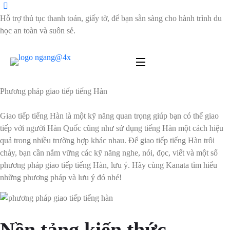
Hỗ trợ thủ tục thanh toán, giấy tờ, để bạn sẵn sàng cho hành trình du
học an toàn và suôn sẻ.
Phương pháp giao tiếp tiếng Hàn
Giao tiếp tiếng Hàn là một kỹ năng quan trọng giúp bạn có thể giao
tiếp với người Hàn Quốc cũng như sử dụng tiếng Hàn một cách hiệu
quả trong nhiều trường hợp khác nhau.
Để giao tiếp tiếng Hàn trôi
chảy, bạn cần nắm vững các kỹ năng nghe, nói, đọc, viết và một số
phương pháp giao tiếp tiếng Hàn, lưu ý. Hãy cùng Kanata tìm hiểu
những phương pháp và lưu ý đó nhé!
Nền tảng kiến thức