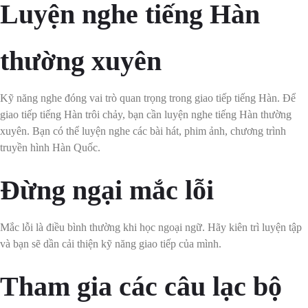
Luyện nghe tiếng Hàn
thường xuyên
Kỹ năng nghe đóng vai trò quan trọng trong giao tiếp tiếng Hàn. Để
giao tiếp tiếng Hàn trôi chảy, bạn cần luyện nghe tiếng Hàn thường
xuyên. Bạn có thể luyện nghe các bài hát, phim ảnh, chương trình
truyền hình Hàn Quốc.
Đừng ngại mắc lỗi
Mắc lỗi là điều bình thường khi học ngoại ngữ. Hãy kiên trì luyện tập
và bạn sẽ dần cải thiện kỹ năng giao tiếp của mình.
Tham gia các câu lạc bộ