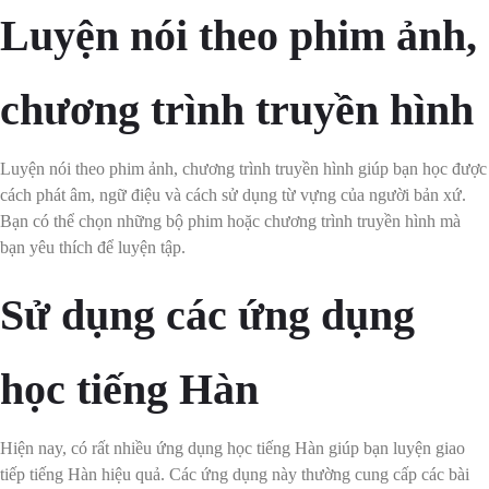
Luyện nói theo phim ảnh,
chương trình truyền hình
Luyện nói theo phim ảnh, chương trình truyền hình giúp bạn học được
cách phát âm, ngữ điệu và cách sử dụng từ vựng của người bản xứ.
Bạn có thể chọn những bộ phim hoặc chương trình truyền hình mà
bạn yêu thích để luyện tập.
Sử dụng các ứng dụng
học tiếng Hàn
Hiện nay, có rất nhiều ứng dụng học tiếng Hàn giúp bạn luyện giao
tiếp tiếng Hàn hiệu quả. Các ứng dụng này thường cung cấp các bài