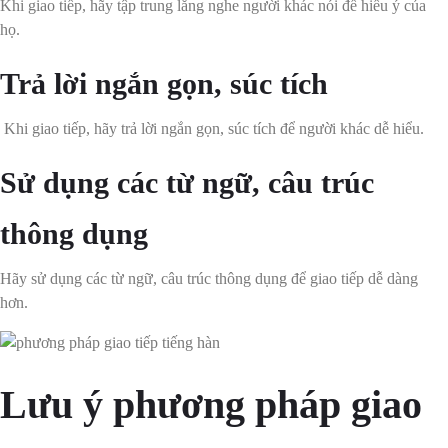
Khi giao tiếp, hãy tập trung lắng nghe người khác nói để hiểu ý của
họ.
Trả lời ngắn gọn, súc tích
Khi giao tiếp, hãy trả lời ngắn gọn, súc tích để người khác dễ hiểu.
Sử dụng các từ ngữ, câu trúc
thông dụng
Hãy sử dụng các từ ngữ, câu trúc thông dụng để giao tiếp dễ dàng
hơn.
Lưu ý phương pháp giao