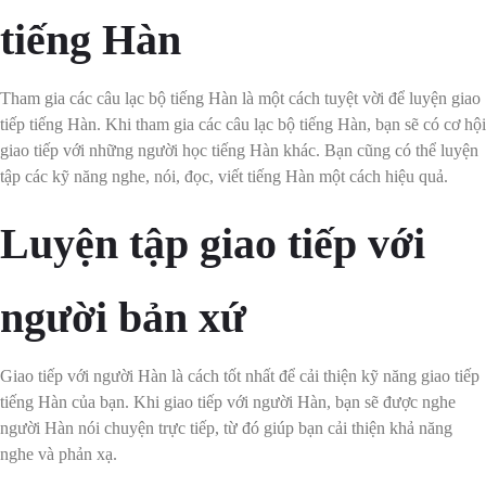
tiếng Hàn
Tham gia các câu lạc bộ tiếng Hàn là một cách tuyệt vời để luyện giao
tiếp tiếng Hàn. Khi tham gia các câu lạc bộ tiếng Hàn, bạn sẽ có cơ hội
giao tiếp với những người học tiếng Hàn khác. Bạn cũng có thể luyện
tập các kỹ năng nghe, nói, đọc, viết tiếng Hàn một cách hiệu quả.
Luyện tập giao tiếp với
người bản xứ
Giao tiếp với người Hàn là cách tốt nhất để cải thiện kỹ năng giao tiếp
tiếng Hàn của bạn. Khi giao tiếp với người Hàn, bạn sẽ được nghe
người Hàn nói chuyện trực tiếp, từ đó giúp bạn cải thiện khả năng
nghe và phản xạ.