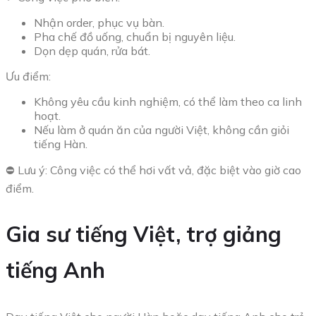
Nhận order, phục vụ bàn.
Pha chế đồ uống, chuẩn bị nguyên liệu.
Dọn dẹp quán, rửa bát.
Ưu điểm:
Không yêu cầu kinh nghiệm, có thể làm theo ca linh
hoạt.
Nếu làm ở quán ăn của người Việt, không cần giỏi
tiếng Hàn.
⛔ Lưu ý: Công việc có thể hơi vất vả, đặc biệt vào giờ cao
điểm.
Gia sư tiếng Việt, trợ giảng
tiếng Anh