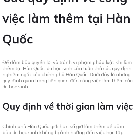
việc làm thêm tại Hàn
Quốc
Để đảm bảo quyền lợi và tránh vi phạm pháp luật khi làm
thêm tại Hàn Quốc, du học sinh cần tuân thủ các quy định
nghiêm ngặt của chính phủ Hàn Quốc. Dưới đây là những
quy định quan trọng liên quan đến công việc làm thêm của
du học sinh.
Quy định về thời gian làm việc
Chính phủ Hàn Quốc giới hạn số giờ làm thêm để đảm
bảo du học sinh không bị ảnh hưởng đến việc học tập.