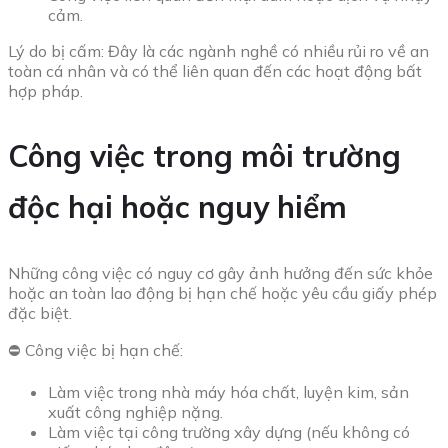
cảm.
Lý do bị cấm: Đây là các ngành nghề có nhiều rủi ro về an
toàn cá nhân và có thể liên quan đến các hoạt động bất
hợp pháp.
Công việc trong môi trường
độc hại hoặc nguy hiểm
Những công việc có nguy cơ gây ảnh hưởng đến sức khỏe
hoặc an toàn lao động bị hạn chế hoặc yêu cầu giấy phép
đặc biệt.
⛔ Công việc bị hạn chế:
Làm việc trong nhà máy hóa chất, luyện kim, sản
xuất công nghiệp nặng.
Làm việc tại công trường xây dựng (nếu không có