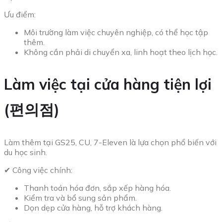
Ưu điểm:
Môi trường làm việc chuyên nghiệp, có thể học tập
thêm.
Không cần phải di chuyển xa, linh hoạt theo lịch học.
Làm việc tại cửa hàng tiện lợi
(편의점)
Làm thêm tại GS25, CU, 7-Eleven là lựa chọn phổ biến với
du học sinh.
✔ Công việc chính:
Thanh toán hóa đơn, sắp xếp hàng hóa.
Kiểm tra và bổ sung sản phẩm.
Dọn dẹp cửa hàng, hỗ trợ khách hàng.