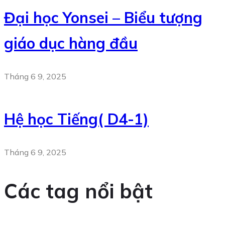
Đại học Yonsei – Biểu tượng
giáo dục hàng đầu
Tháng 6 9, 2025
Hệ học Tiếng( D4-1)
Tháng 6 9, 2025
Các tag nổi bật