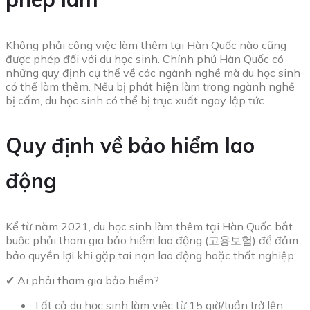
Không phải công việc làm thêm tại Hàn Quốc nào cũng
được phép đối với du học sinh. Chính phủ Hàn Quốc có
những quy định cụ thể về các ngành nghề mà du học sinh
có thể làm thêm. Nếu bị phát hiện làm trong ngành nghề
bị cấm, du học sinh có thể bị trục xuất ngay lập tức.
Quy định về bảo hiểm lao
động
Kể từ năm 2021, du học sinh làm thêm tại Hàn Quốc bắt
buộc phải tham gia bảo hiểm lao động (고용보험) để đảm
bảo quyền lợi khi gặp tai nạn lao động hoặc thất nghiệp.
✔ Ai phải tham gia bảo hiểm?
Tất cả du học sinh làm việc từ 15 giờ/tuần trở lên.