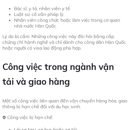
Bác sĩ, y tá, nhân viên y tế.
Luật sư, cố vấn pháp lý.
Nhân viên công chức hoặc làm việc trong cơ quan
nhà nước Hàn Quốc.
Lý do bị cấm: Những công việc này đòi hỏi bằng cấp,
chứng chỉ hành nghề và chỉ dành cho công dân Hàn Quốc
hoặc người có visa lao động phù hợp.
Công việc trong ngành vận
tải và giao hàng
Một số công việc liên quan đến vận chuyển hàng hóa, giao
thông bị hạn chế đối với du học sinh.
⛔ Công việc bị hạn chế:
Lái xe taxi, xe bus hoặc xe tải.