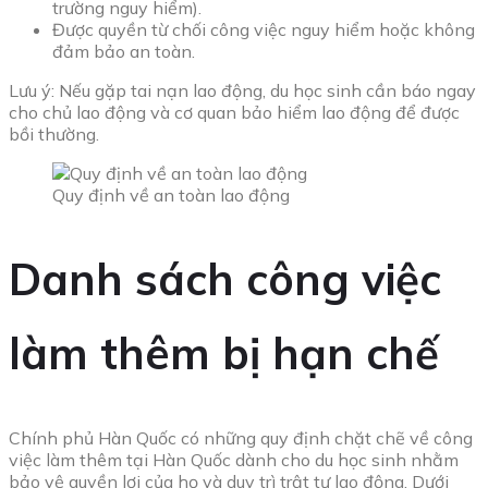
trường nguy hiểm).
Được quyền từ chối công việc nguy hiểm hoặc không
đảm bảo an toàn.
Lưu ý: Nếu gặp tai nạn lao động, du học sinh cần báo ngay
cho chủ lao động và cơ quan bảo hiểm lao động để được
bồi thường.
Quy định về an toàn lao động
Danh sách công việc
làm thêm bị hạn chế
Chính phủ Hàn Quốc có những quy định chặt chẽ về công
việc làm thêm tại Hàn Quốc dành cho du học sinh nhằm
bảo vệ quyền lợi của họ và duy trì trật tự lao động. Dưới