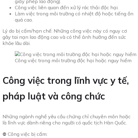
giấy phép lao động).
Công việc liên quan đến xử lý rác thải độc hại.
Làm việc trong môi trường có nhiệt độ hoặc tiếng ồn
quá cao.
Lý do bị cấm/hạn chế: Những công việc này có nguy cơ
gây tai nạn lao động cao và có thể ảnh hưởng đến sức
khỏe lâu dài.
Công việc trong môi trường độc hại hoặc nguy hiểm
Công việc trong lĩnh vực y tế,
pháp luật và công chức
Những ngành nghề yêu cầu chứng chỉ chuyên môn hoặc
là lĩnh vực dành riêng cho người có quốc tịch Hàn Quốc.
⛔ Công việc bị cấm: