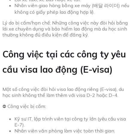
Nhân viên giao hàng bằng xe máy (배달 라이더) nếu
không có giấy phép lao động hợp lệ.
Lý do bị cấm/hạn chế: Những công việc này đòi hỏi bằng
lái xe chuyên dụng và bảo hiểm lao động mà du học sinh
thường không đủ điều kiện để đăng ký.
Công việc tại các công ty yêu
cầu visa lao động (E-visa)
Một số công việc đòi hỏi visa lao động riêng (E-visa), du
học sinh không thể làm thêm với visa D-2 hoặc D-4.
⛔ Công việc bị cấm:
Kỹ sư IT, lập trình viên tại công ty lớn (yêu cầu visa
E-7).
Nhân viên văn phòng làm việc toàn thời gian.