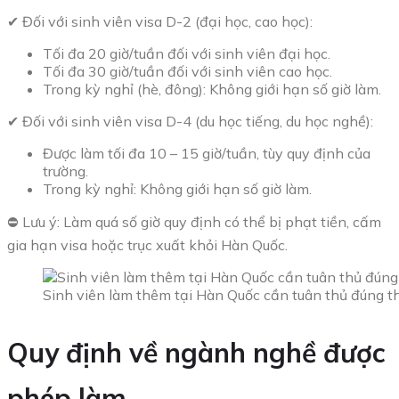
✔ Đối với sinh viên visa D-2 (đại học, cao học):
Tối đa 20 giờ/tuần đối với sinh viên đại học.
Tối đa 30 giờ/tuần đối với sinh viên cao học.
Trong kỳ nghỉ (hè, đông): Không giới hạn số giờ làm.
✔ Đối với sinh viên visa D-4 (du học tiếng, du học nghề):
Được làm tối đa 10 – 15 giờ/tuần, tùy quy định của
trường.
Trong kỳ nghỉ: Không giới hạn số giờ làm.
⛔ Lưu ý: Làm quá số giờ quy định có thể bị phạt tiền, cấm
gia hạn visa hoặc trục xuất khỏi Hàn Quốc.
Sinh viên làm thêm tại Hàn Quốc cần tuân thủ đúng th
Quy định về ngành nghề được
phép làm