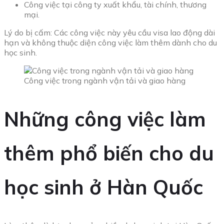
Công việc tại công ty xuất khẩu, tài chính, thương
mại.
Lý do bị cấm: Các công việc này yêu cầu visa lao động dài
hạn và không thuộc diện công việc làm thêm dành cho du
học sinh.
Công việc trong ngành vận tải và giao hàng
Những công việc làm
thêm phổ biến cho du
học sinh ở Hàn Quốc