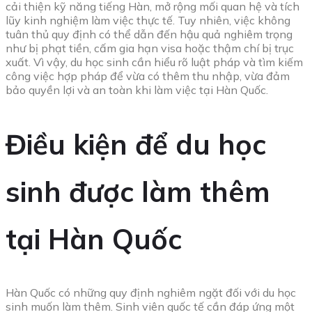
cải thiện kỹ năng tiếng Hàn, mở rộng mối quan hệ và tích
lũy kinh nghiệm làm việc thực tế. Tuy nhiên, việc không
tuân thủ quy định có thể dẫn đến hậu quả nghiêm trọng
như bị phạt tiền, cấm gia hạn visa hoặc thậm chí bị trục
xuất. Vì vậy, du học sinh cần hiểu rõ luật pháp và tìm kiếm
công việc hợp pháp để vừa có thêm thu nhập, vừa đảm
bảo quyền lợi và an toàn khi làm việc tại Hàn Quốc.
Điều kiện để du học
sinh được làm thêm
tại Hàn Quốc
Hàn Quốc có những quy định nghiêm ngặt đối với du học
sinh muốn làm thêm. Sinh viên quốc tế cần đáp ứng một