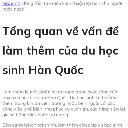
học sinh
, đồng thời tạo điều kiện thuận lợi hơn cho người
nước ngoài.
Tổng quan về vấn đề
làm thêm của du học
sinh Hàn Quốc
Làm thêm là một phần quan trọng trong cuộc sống của
nhiều du học sinh tại Hàn Quốc. Du học sinh có thể làm
thêm trong khuôn viên trường hoặc bên ngoài với các
công việc phổ biến như phục vụ quán ăn, cửa hàng tiện lợi,
gia sư tiếng Việt hoặc trợ giảng.
Bên cạnh lợi ích tài chính, làm thêm còn giúp du học sinh