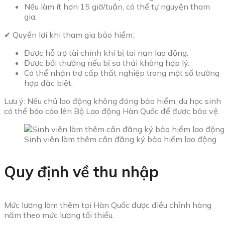
Nếu làm ít hơn 15 giờ/tuần, có thể tự nguyện tham
gia.
✔ Quyền lợi khi tham gia bảo hiểm:
Được hỗ trợ tài chính khi bị tai nạn lao động.
Được bồi thường nếu bị sa thải không hợp lý.
Có thể nhận trợ cấp thất nghiệp trong một số trường
hợp đặc biệt.
Lưu ý: Nếu chủ lao động không đóng bảo hiểm, du học sinh
có thể báo cáo lên Bộ Lao động Hàn Quốc để được bảo vệ.
Sinh viên làm thêm cần đăng ký bảo hiểm lao động
Quy định về thu nhập
Mức lương làm thêm tại Hàn Quốc được điều chỉnh hàng
năm theo mức lương tối thiểu.