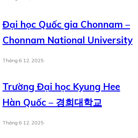
Đại học Quốc gia Chonnam –
Chonnam National University
Tháng 6 12, 2025
Trường Đại học Kyung Hee
Hàn Quốc – 경희대학교
Tháng 6 12, 2025