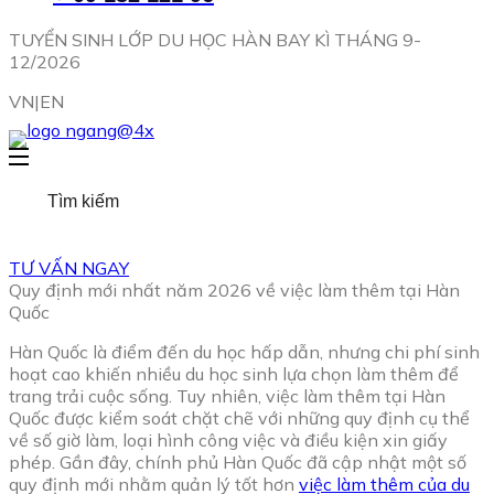
TUYỂN SINH LỚP DU HỌC HÀN BAY KÌ THÁNG 9-
12/2026
VN|EN
TƯ VẤN NGAY
Quy định mới nhất năm 2026 về việc làm thêm tại Hàn
Quốc
Hàn Quốc là điểm đến du học hấp dẫn, nhưng chi phí sinh
hoạt cao khiến nhiều du học sinh lựa chọn làm thêm để
trang trải cuộc sống. Tuy nhiên, việc làm thêm tại Hàn
Quốc được kiểm soát chặt chẽ với những quy định cụ thể
về số giờ làm, loại hình công việc và điều kiện xin giấy
phép. Gần đây, chính phủ Hàn Quốc đã cập nhật một số
quy định mới nhằm quản lý tốt hơn
việc làm thêm của du