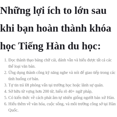
Những lợi ích to lớn sau
khi bạn hoàn thành khóa
học Tiếng Hàn du học:
Đọc thành thạo bảng chữ cái, đánh vần và hiểu được tất cả các
thể loại văn bản.
Ứng dụng thành công kỹ năng nghe và nói để giao tiếp trong các
tình huống cơ bản.
Tự tin trả lời phỏng vấn tại trường học hoặc lãnh sự quán.
Sở hữu từ vựng hơn 200 từ, hiểu rõ 40+ ngữ pháp,
Có kiến thức về cách phát âm tự nhiên giống người bản xứ Hàn.
Hiểu thêm về văn hóa, cuộc sống, và môi trường công sở tại Hàn
Quốc.