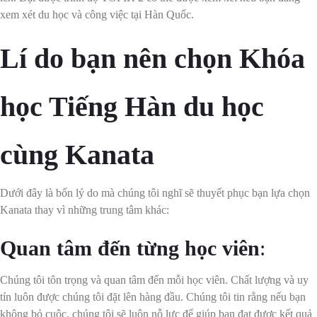
xem xét du học và công việc tại Hàn Quốc.
Lí do bạn nên chọn Khóa
học Tiếng Hàn du học
cùng Kanata
Dưới đây là bốn lý do mà chúng tôi nghĩ sẽ thuyết phục bạn lựa chọn
Kanata thay vì những trung tâm khác:
Quan tâm đến từng học viên
:
Chúng tôi tôn trọng và quan tâm đến mỗi học viên. Chất lượng và uy
tín luôn được chúng tôi đặt lên hàng đầu. Chúng tôi tin rằng nếu bạn
không bỏ cuộc, chúng tôi sẽ luôn nỗ lực để giúp bạn đạt được kết quả