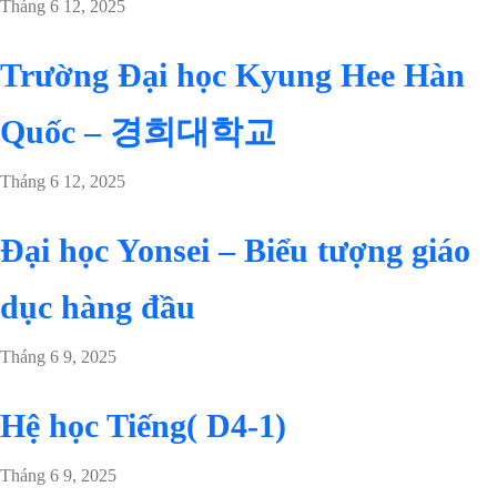
Tháng 6 12, 2025
Trường Đại học Kyung Hee Hàn
Quốc – 경희대학교
Tháng 6 12, 2025
Đại học Yonsei – Biểu tượng giáo
dục hàng đầu
Tháng 6 9, 2025
Hệ học Tiếng( D4-1)
Tháng 6 9, 2025