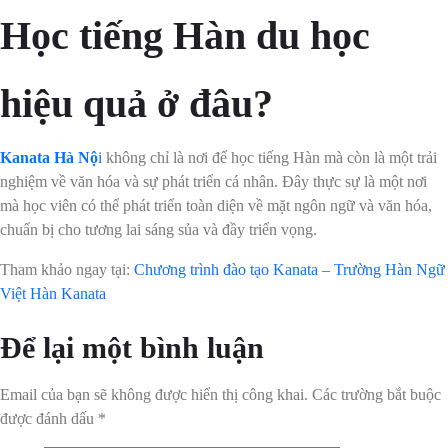
Học tiếng Hàn du học
hiệu quả ở đâu?
Kanata Hà Nộ
i
không chỉ là nơi để học tiếng Hàn mà còn là một trải
nghiệm về văn hóa và sự phát triển cá nhân. Đây thực sự là một nơi
mà học viên có thể phát triển toàn diện về mặt ngôn ngữ và văn hóa,
chuẩn bị cho tương lai sáng sủa và đầy triển vọng.
Tham khảo ngay tại:
Chương trình đào tạo Kanata – Trường Hàn Ngữ
Việt Hàn Kanata
Để lại một bình luận
Email của bạn sẽ không được hiển thị công khai.
Các trường bắt buộc
được đánh dấu
*