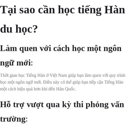
Tại sao cần học tiếng Hàn
du học?
Làm quen với cách học một ngôn
ngữ mới
:
Thời gian học Tiếng Hàn ở Việt Nam giúp bạn làm quen với quy trình
học một ngôn ngữ mới. Điều này có thể giúp bạn tiếp cận Tiếng Hàn
một cách hiệu quả hơn khi đến Hàn Quốc.
Hỗ trợ vượt qua kỳ thi phỏng vấn
trường
: