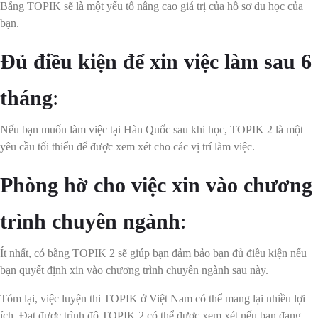
Bằng TOPIK sẽ là một yếu tố nâng cao giá trị của hồ sơ du học của
bạn.
Đủ điều kiện để xin việc làm sau 6
tháng
:
Nếu bạn muốn làm việc tại Hàn Quốc sau khi học, TOPIK 2 là một
yêu cầu tối thiểu để được xem xét cho các vị trí làm việc.
Phòng hờ cho việc xin vào chương
trình chuyên ngành
:
Ít nhất, có bằng TOPIK 2 sẽ giúp bạn đảm bảo bạn đủ điều kiện nếu
bạn quyết định xin vào chương trình chuyên ngành sau này.
Tóm lại, việc luyện thi TOPIK ở Việt Nam có thể mang lại nhiều lợi
ích. Đạt được trình độ TOPIK 2 có thể được xem xét nếu bạn đang