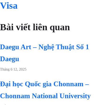
Visa
Bài viết liên quan
Daegu Art – Nghệ Thuật Số 1
Daegu
Tháng 6 12, 2025
Đại học Quốc gia Chonnam –
Chonnam National University