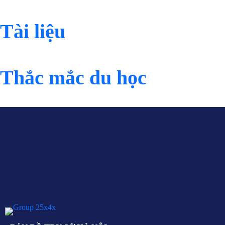
Tài liệu
Thắc mắc du học