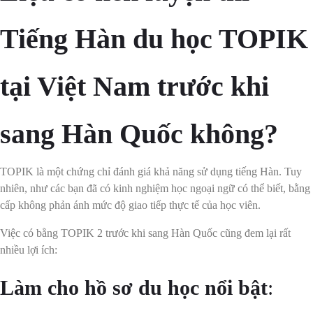
Tiếng Hàn du học TOPIK
tại Việt Nam trước khi
sang Hàn Quốc không?
TOPIK là một chứng chỉ đánh giá khả năng sử dụng tiếng Hàn. Tuy
nhiên, như các bạn đã có kinh nghiệm học ngoại ngữ có thể biết, bằng
cấp không phản ánh mức độ giao tiếp thực tế của học viên.
Việc có bằng TOPIK 2 trước khi sang Hàn Quốc cũng đem lại rất
nhiều lợi ích:
Làm cho hồ sơ du học nổi bật
: