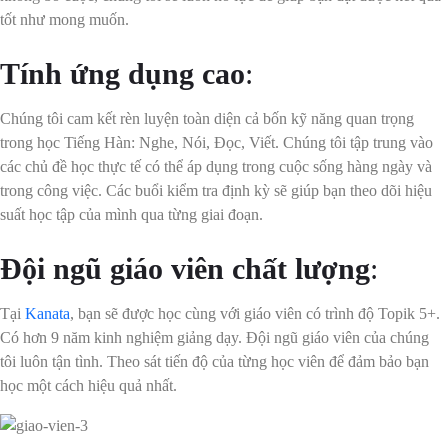
tốt như mong muốn.
Tính ứng dụng cao
:
Chúng tôi cam kết rèn luyện toàn diện cả bốn kỹ năng quan trọng
trong học Tiếng Hàn: Nghe, Nói, Đọc, Viết. Chúng tôi tập trung vào
các chủ đề học thực tế có thể áp dụng trong cuộc sống hàng ngày và
trong công việc. Các buổi kiểm tra định kỳ sẽ giúp bạn theo dõi hiệu
suất học tập của mình qua từng giai đoạn.
Đội ngũ giáo viên chất lượng
:
Tại
Kanata
, bạn sẽ được học cùng với giáo viên có trình độ Topik 5+.
Có hơn 9 năm kinh nghiệm giảng dạy. Đội ngũ giáo viên của chúng
tôi luôn tận tình. Theo sát tiến độ của từng học viên để đảm bảo bạn
học một cách hiệu quả nhất.