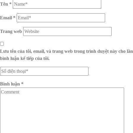
Tên
*
Email
*
Trang web
Lưu tên của tôi, email, và trang web trong trình duyệt này cho lần
bình luận kế tiếp của tôi.
Bình luận
*