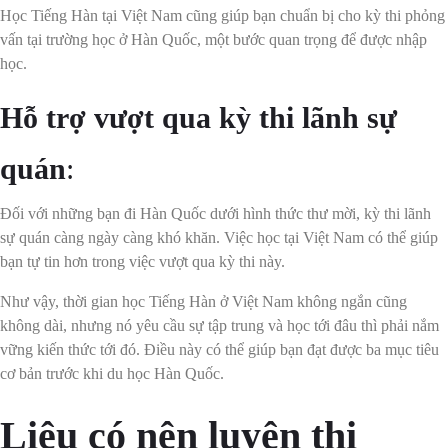
Học Tiếng Hàn tại Việt Nam cũng giúp bạn chuẩn bị cho kỳ thi phỏng
vấn tại trường học ở Hàn Quốc, một bước quan trọng để được nhập
học.
Hỗ trợ vượt qua kỳ thi lãnh sự
quán
:
Đối với những bạn đi Hàn Quốc dưới hình thức thư mời, kỳ thi lãnh
sự quán càng ngày càng khó khăn. Việc học tại Việt Nam có thể giúp
bạn tự tin hơn trong việc vượt qua kỳ thi này.
Như vậy, thời gian học Tiếng Hàn ở Việt Nam không ngắn cũng
không dài, nhưng nó yêu cầu sự tập trung và học tới đâu thì phải nắm
vững kiến thức tới đó. Điều này có thể giúp bạn đạt được ba mục tiêu
cơ bản trước khi du học Hàn Quốc.
Liệu có nên luyện thi