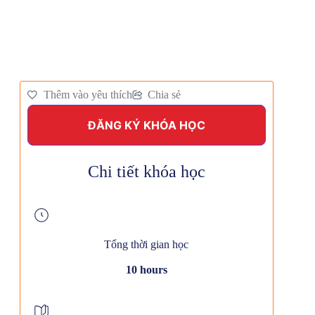
Thêm vào yêu thích
Chia sẻ
ĐĂNG KÝ KHÓA HỌC
Chi tiết khóa học
Tổng thời gian học
10 hours