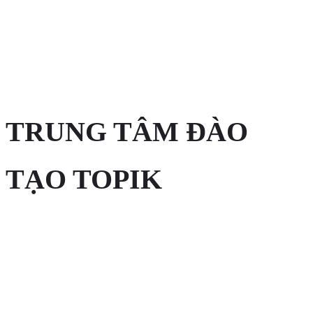
TRUNG TÂM ĐÀO
TẠO TOPIK