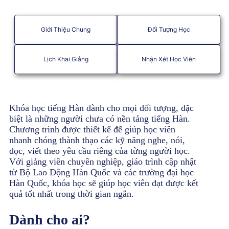
Giới Thiệu Chung
Đối Tượng Học
Lịch Khai Giảng
Nhận Xét Học Viên
Khóa học tiếng Hàn dành cho mọi đối tượng, đặc
biệt là những người chưa có nền tảng tiếng Hàn.
Chương trình được thiết kế để giúp học viên
nhanh chóng thành thạo các kỹ năng nghe, nói,
đọc, viết theo yêu cầu riêng của từng người học.
Với giảng viên chuyên nghiệp, giáo trình cập nhật
từ Bộ Lao Động Hàn Quốc và các trường đại học
Hàn Quốc, khóa học sẽ giúp học viên đạt được kết
quả tốt nhất trong thời gian ngắn.
Dành cho ai?