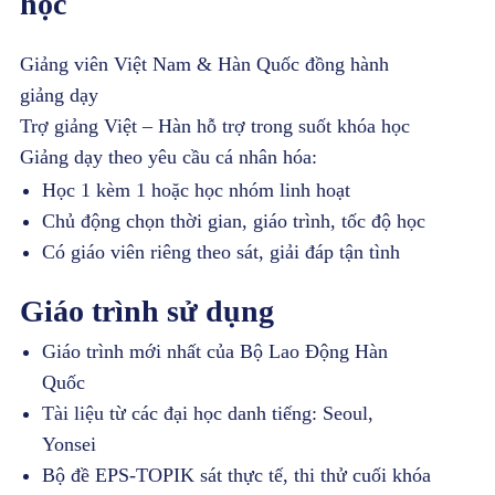
học
Giảng viên Việt Nam & Hàn Quốc đồng hành
giảng dạy
Trợ giảng Việt – Hàn hỗ trợ trong suốt khóa học
Giảng dạy theo yêu cầu cá nhân hóa:
Học 1 kèm 1 hoặc học nhóm linh hoạt
Chủ động chọn thời gian, giáo trình, tốc độ học
Có giáo viên riêng theo sát, giải đáp tận tình
Giáo trình sử dụng
Giáo trình mới nhất của Bộ Lao Động Hàn
Quốc
Tài liệu từ các đại học danh tiếng: Seoul,
Yonsei
Bộ đề EPS-TOPIK sát thực tế, thi thử cuối khóa