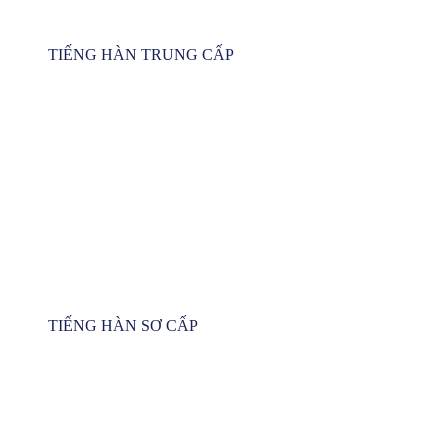
TIẾNG HÀN TRUNG CẤP
TIẾNG HÀN SƠ CẤP