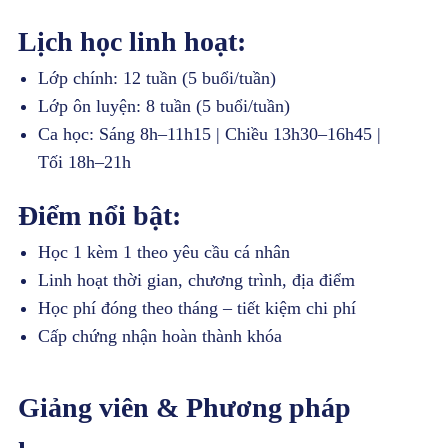
Lịch học linh hoạt:
Lớp chính: 12 tuần (5 buổi/tuần)
Lớp ôn luyện: 8 tuần (5 buổi/tuần)
Ca học: Sáng 8h–11h15 | Chiều 13h30–16h45 |
Tối 18h–21h
Điểm nổi bật:
Học 1 kèm 1 theo yêu cầu cá nhân
Linh hoạt thời gian, chương trình, địa điểm
Học phí đóng theo tháng – tiết kiệm chi phí
Cấp chứng nhận hoàn thành khóa
Giảng viên & Phương pháp