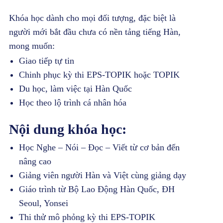
Khóa học dành cho mọi đối tượng, đặc biệt là
người mới bắt đầu chưa có nền tảng tiếng Hàn,
mong muốn:
Giao tiếp tự tin
Chinh phục kỳ thi EPS-TOPIK hoặc TOPIK
Du học, làm việc tại Hàn Quốc
Học theo lộ trình cá nhân hóa
Nội dung khóa học:
Học Nghe – Nói – Đọc – Viết từ cơ bản đến
nâng cao
Giảng viên người Hàn và Việt cùng giảng dạy
Giáo trình từ Bộ Lao Động Hàn Quốc, ĐH
Seoul, Yonsei
Thi thử mô phỏng kỳ thi EPS-TOPIK