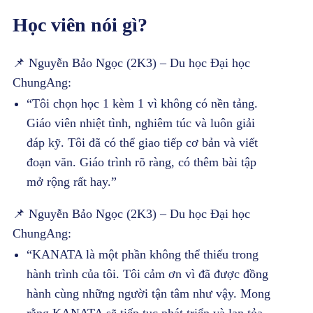
Học viên nói gì?
📌 Nguyễn Bảo Ngọc (2K3) – Du học Đại học
ChungAng:
“Tôi chọn học 1 kèm 1 vì không có nền tảng.
Giáo viên nhiệt tình, nghiêm túc và luôn giải
đáp kỹ. Tôi đã có thể giao tiếp cơ bản và viết
đoạn văn. Giáo trình rõ ràng, có thêm bài tập
mở rộng rất hay.”
📌 Nguyễn Bảo Ngọc (2K3) – Du học Đại học
ChungAng:
“KANATA là một phần không thể thiếu trong
hành trình của tôi. Tôi cảm ơn vì đã được đồng
hành cùng những người tận tâm như vậy. Mong