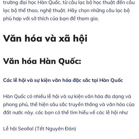
trường đại học Hàn Quốc, từ câu lạc bộ học thuật đến câu
lạc bộ thể thao, nghệ thuật. Hãy chọn những câu lạc bộ
phù hợp với sở thích của bạn để tham gia.
Văn hóa và xã hội
Văn hóa Hàn Quốc:
Các lễ hội và sự kiện văn hóa đặc sắc tại Hàn Quốc
Hàn Quốc có nhiều lễ hội và sự kiện văn hóa đa dạng và
phong phú, thể hiện sâu sắc truyền thống và văn hóa của
đất nước này. các bạn có thể tìm hiểu về các lễ hội như
Lễ hội Seollal (Tết Nguyên Đán)