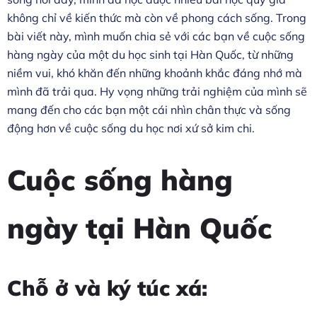
không chỉ về kiến thức mà còn về phong cách sống. Trong
bài viết này, mình muốn chia sẻ với các bạn về cuộc sống
hàng ngày của một du học sinh tại Hàn Quốc, từ những
niềm vui, khó khăn đến những khoảnh khắc đáng nhớ mà
mình đã trải qua. Hy vọng những trải nghiệm của mình sẽ
mang đến cho các bạn một cái nhìn chân thực và sống
động hơn về cuộc sống du học nơi xứ sở kim chi.
Cuộc sống hàng
ngày tại Hàn Quốc
Chỗ ở và ký túc xá: