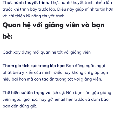
Thực hành thuyết trình:
Thực hành thuyết trình nhiều lần
trước khi trình bày trước lớp. Điều này giúp mình tự tin hơn
và cải thiện kỹ năng thuyết trình.
Quan hệ với giảng viên và bạn
bè:
Cách xây dựng mối quan hệ tốt với giảng viên
Tham gia tích cực trong lớp học
: Bạn đừng ngần ngại
phát biểu ý kiến của mình. Điều này không chỉ giúp bạn
hiểu bài hơn mà còn tạo ấn tượng tốt với giảng viên.
Thể hiện sự tôn trọng và lịch sự
: Nếu bạn cần gặp giảng
viên ngoài giờ học, hãy gửi email hẹn trước và đảm bảo
bạn đến đúng giờ.