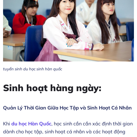
tuyển sinh du học sinh hàn quốc
Sinh hoạt hàng ngày:
Quản Lý Thời Gian Giữa Học Tập và Sinh Hoạt Cá Nhân
Khi
du học Hàn Quốc
, học sinh cần
cần xác định thời gian
dành cho học tập, sinh hoạt cá nhân và các hoạt động