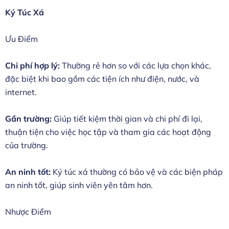
Ký Túc Xá
Ưu Điểm
Chi phí hợp lý:
Thường rẻ hơn so với các lựa chọn khác,
đặc biệt khi bao gồm các tiện ích như điện, nước, và
internet.
Gần trường:
Giúp tiết kiệm thời gian và chi phí đi lại,
thuận tiện cho việc học tập và tham gia các hoạt động
của trường.
An ninh tốt:
Ký túc xá thường có bảo vệ và các biện pháp
an ninh tốt, giúp sinh viên yên tâm hơn.
Nhược Điểm