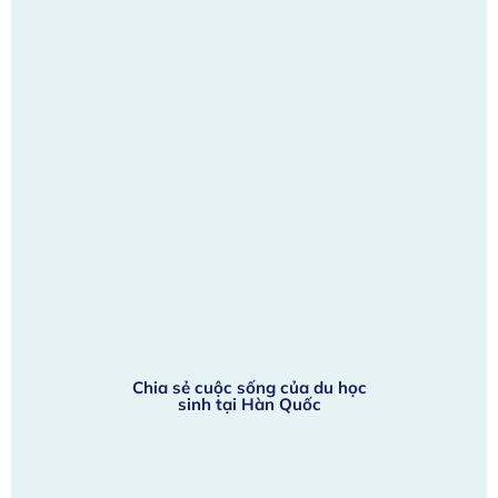
Chia sẻ cuộc sống của du học
sinh tại Hàn Quốc