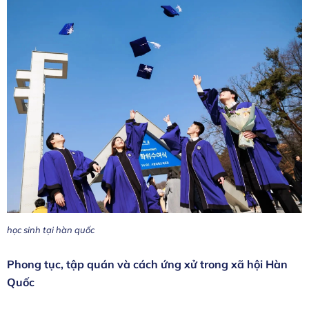
học sinh tại hàn quốc
Phong tục, tập quán và cách ứng xử trong xã hội Hàn
Quốc