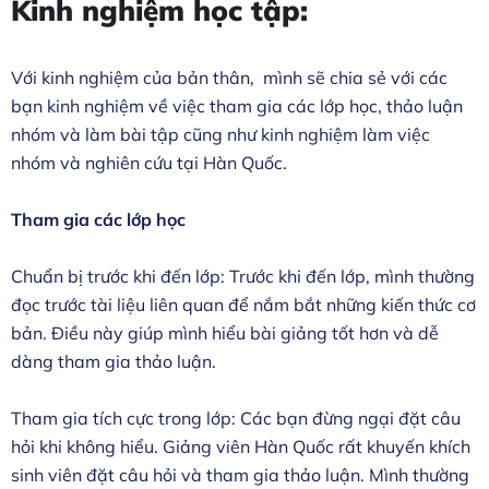
Kinh nghiệm học tập:
Với kinh nghiệm của bản thân, mình sẽ chia sẻ với các
bạn kinh nghiệm về việc tham gia các lớp học, thảo luận
nhóm và làm bài tập cũng như kinh nghiệm làm việc
nhóm và nghiên cứu tại Hàn Quốc.
Tham gia các lớp học
Chuẩn bị trước khi đến lớp: Trước khi đến lớp, mình thường
đọc trước tài liệu liên quan để nắm bắt những kiến thức cơ
bản. Điều này giúp mình hiểu bài giảng tốt hơn và dễ
dàng tham gia thảo luận.
Tham gia tích cực trong lớp: Các bạn đừng ngại đặt câu
hỏi khi không hiểu. Giảng viên Hàn Quốc rất khuyến khích
sinh viên đặt câu hỏi và tham gia thảo luận. Mình thường