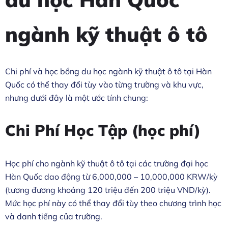
ngành kỹ thuật ô tô
Chi phí và học bổng du học ngành kỹ thuật ô tô tại Hàn
Quốc có thể thay đổi tùy vào từng trường và khu vực,
nhưng dưới đây là một ước tính chung:
Chi Phí Học Tập (học phí)
Học phí cho ngành kỹ thuật ô tô tại các trường đại học
Hàn Quốc dao động từ 6,000,000 – 10,000,000 KRW/kỳ
(tương đương khoảng 120 triệu đến 200 triệu VND/kỳ).
Mức học phí này có thể thay đổi tùy theo chương trình học
và danh tiếng của trường.