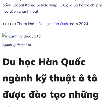
bổng Global Korea Scholarship (GKS), giúp hỗ trợ chi phí
học tập và sinh hoạt.
>>>>>>Tham khảo:
Du học Hàn Quốc
năm 2024
ngành kỹ thuật ô tô
Du học Hàn Quốc
ngành kỹ thuật ô tô
được đào tạo những