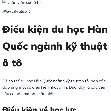
Nhân viên sửa ô tô
Điều kiện du học Hàn
Quốc ngành kỹ thuật
ô tô
Để có thể du học Hàn Quốc ngành kỹ thuật ô tô, bạn cần
đáp ứng một số điều kiện nhất định. Dưới đây là các yêu
cầu cơ bản mà bạn cần biết:
Điều kiện về học lực