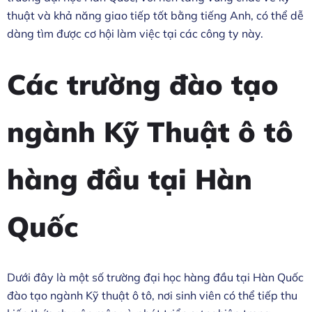
thuật và khả năng giao tiếp tốt bằng tiếng Anh, có thể dễ
dàng tìm được cơ hội làm việc tại các công ty này.
Các trường đào tạo
ngành Kỹ Thuật ô tô
hàng đầu tại Hàn
Quốc
Dưới đây là một số trường đại học hàng đầu tại Hàn Quốc
đào tạo ngành Kỹ thuật ô tô, nơi sinh viên có thể tiếp thu