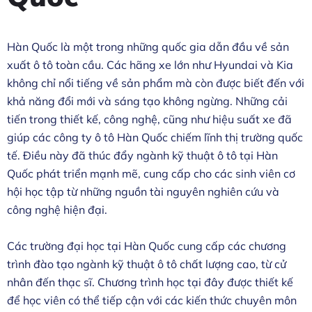
Hàn Quốc là một trong những quốc gia dẫn đầu về sản
xuất ô tô toàn cầu. Các hãng xe lớn như Hyundai và Kia
không chỉ nổi tiếng về sản phẩm mà còn được biết đến với
khả năng đổi mới và sáng tạo không ngừng. Những cải
tiến trong thiết kế, công nghệ, cũng như hiệu suất xe đã
giúp các công ty ô tô Hàn Quốc chiếm lĩnh thị trường quốc
tế. Điều này đã thúc đẩy ngành kỹ thuật ô tô tại Hàn
Quốc phát triển mạnh mẽ, cung cấp cho các sinh viên cơ
hội học tập từ những nguồn tài nguyên nghiên cứu và
công nghệ hiện đại.
Các trường đại học tại Hàn Quốc cung cấp các chương
trình đào tạo ngành kỹ thuật ô tô chất lượng cao, từ cử
nhân đến thạc sĩ. Chương trình học tại đây được thiết kế
để học viên có thể tiếp cận với các kiến thức chuyên môn