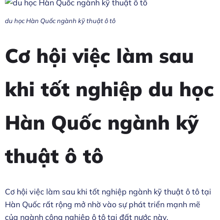
du học Hàn Quốc ngành kỹ thuật ô tô
Cơ hội việc làm sau
khi tốt nghiệp du học
Hàn Quốc ngành kỹ
thuật ô tô
Cơ hội việc làm sau khi tốt nghiệp ngành kỹ thuật ô tô tại
Hàn Quốc rất rộng mở nhờ vào sự phát triển mạnh mẽ
của ngành công nghiệp ô tô tại đất nước này.