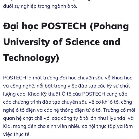
đuổi sự nghiệp trong ngành ô tô.
Đại học POSTECH (Pohang
University of Science and
Technology)
POSTECH là một trường đại học chuyên sâu về khoa học
và công nghệ, nổi bật trong việc đào tạo các kỹ sư chất
lượng cao. Khoa Kỹ thuật Ô tô của POSTECH cung cấp
các chương trình đào tạo chuyên sâu về cơ khí ô tô, công
nghệ ô tô điện và các hệ thống điện tử ô tô. Trường có mối
quan hệ chặt chẽ với các công ty ô tô lớn như Hyundai và
Kia, mang đến cho sinh viên nhiều cơ hội thực tập và làm
việc thực tế.