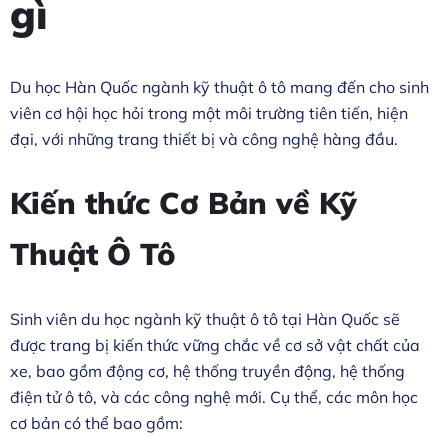
gì
Du học Hàn Quốc ngành kỹ thuật ô tô mang đến cho sinh
viên cơ hội học hỏi trong một môi trường tiên tiến, hiện
đại, với những trang thiết bị và công nghệ hàng đầu.
Kiến thức Cơ Bản về Kỹ
Thuật Ô Tô
Sinh viên du học ngành kỹ thuật ô tô tại Hàn Quốc sẽ
được trang bị kiến thức vững chắc về cơ sở vật chất của
xe, bao gồm động cơ, hệ thống truyền động, hệ thống
điện tử ô tô, và các công nghệ mới. Cụ thể, các môn học
cơ bản có thể bao gồm: