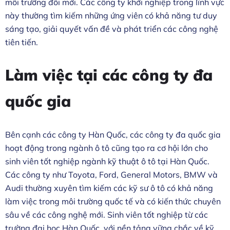
môi trường đổi mới. Các công ty khởi nghiệp trong lĩnh vực
này thường tìm kiếm những ứng viên có khả năng tư duy
sáng tạo, giải quyết vấn đề và phát triển các công nghệ
tiên tiến.
Làm việc tại các công ty đa
quốc gia
Bên cạnh các công ty Hàn Quốc, các công ty đa quốc gia
hoạt động trong ngành ô tô cũng tạo ra cơ hội lớn cho
sinh viên tốt nghiệp ngành kỹ thuật ô tô tại Hàn Quốc.
Các công ty như Toyota, Ford, General Motors, BMW và
Audi thường xuyên tìm kiếm các kỹ sư ô tô có khả năng
làm việc trong môi trường quốc tế và có kiến thức chuyên
sâu về các công nghệ mới. Sinh viên tốt nghiệp từ các
trường đại học Hàn Quốc, với nền tảng vững chắc về kỹ