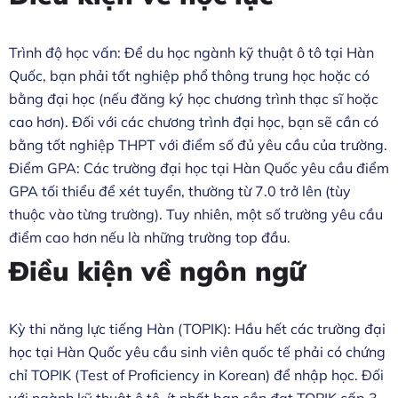
Trình độ học vấn: Để du học ngành kỹ thuật ô tô tại Hàn
Quốc, bạn phải tốt nghiệp phổ thông trung học hoặc có
bằng đại học (nếu đăng ký học chương trình thạc sĩ hoặc
cao hơn). Đối với các chương trình đại học, bạn sẽ cần có
bằng tốt nghiệp THPT với điểm số đủ yêu cầu của trường.
Điểm GPA: Các trường đại học tại Hàn Quốc yêu cầu điểm
GPA tối thiểu để xét tuyển, thường từ 7.0 trở lên (tùy
thuộc vào từng trường). Tuy nhiên, một số trường yêu cầu
điểm cao hơn nếu là những trường top đầu.
Điều kiện về ngôn ngữ
Kỳ thi năng lực tiếng Hàn (TOPIK): Hầu hết các trường đại
học tại Hàn Quốc yêu cầu sinh viên quốc tế phải có chứng
chỉ TOPIK (Test of Proficiency in Korean) để nhập học. Đối