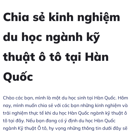
Chia sẻ kinh nghiệm
du học ngành kỹ
thuật ô tô tại Hàn
Quốc
Chào các bạn, mình là một du học sinh tại Hàn Quốc. Hôm
nay, mình muốn chia sẻ với các bạn những kinh nghiệm và
trải nghiệm thực tế khi du học Hàn Quốc ngành kỹ thuật ô
tô tại đây. Nếu bạn đang có ý định du học Hàn Quốc
ngành Kỹ thuật Ô tô, hy vọng những thông tin dưới đây sẽ