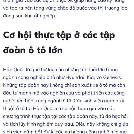
và tạo ra nền tảng vững chắc để bước vào thị trường lao
động sau khi tốt nghiệp.
Cơ hội thực tập ở các tập
đoàn ô tô lớn
Hàn Quốc là quê hương của những tên tuổi lớn trong
ngành công nghiệp ô tô như Hyundai, Kia, và Genesis.
Những tập đoàn này không chỉ sản xuất xe ô tô mà còn
đầu tư mạnh mẽ vào nghiên cứu và phát triển các công
nghệ tiên tiến trong ngành ô tô. Các sinh viên ngành kỹ
thuật ô tô tại Hàn Quốc có cơ hội tham gia vào các
chương trình thực tập tại các tập đoàn này, từ đó học hỏi
và tích lũy kinh nghiệm quý báu. Điều này không chỉ giúp
sinh viên nắm bắt được các xu hướng công nghệ mới mà