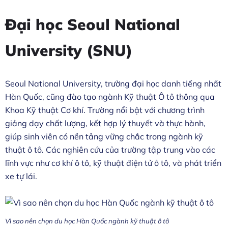
Đại học Seoul National
University (SNU)
Seoul National University, trường đại học danh tiếng nhất
Hàn Quốc, cũng đào tạo ngành Kỹ thuật Ô tô thông qua
Khoa Kỹ thuật Cơ khí. Trường nổi bật với chương trình
giảng dạy chất lượng, kết hợp lý thuyết và thực hành,
giúp sinh viên có nền tảng vững chắc trong ngành kỹ
thuật ô tô. Các nghiên cứu của trường tập trung vào các
lĩnh vực như cơ khí ô tô, kỹ thuật điện tử ô tô, và phát triển
xe tự lái.
Vì sao nên chọn du học Hàn Quốc ngành kỹ thuật ô tô