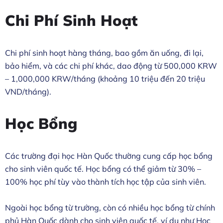
Chi Phí Sinh Hoạt
Chi phí sinh hoạt hàng tháng, bao gồm ăn uống, đi lại,
bảo hiểm, và các chi phí khác, dao động từ 500,000 KRW
– 1,000,000 KRW/tháng (khoảng 10 triệu đến 20 triệu
VND/tháng).
Học Bổng
Các trường đại học Hàn Quốc thường cung cấp học bổng
cho sinh viên quốc tế. Học bổng có thể giảm từ 30% –
100% học phí tùy vào thành tích học tập của sinh viên.
Ngoài học bổng từ trường, còn có nhiều học bổng từ chính
phủ Hàn Quốc dành cho sinh viên quốc tế, ví dụ như Học