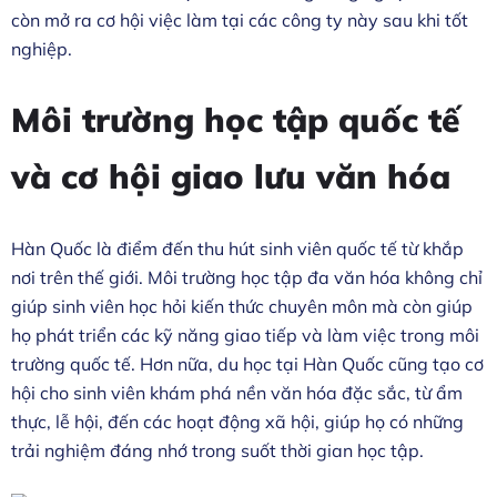
còn mở ra cơ hội việc làm tại các công ty này sau khi tốt
nghiệp.
Môi trường học tập quốc tế
và cơ hội giao lưu văn hóa
Hàn Quốc là điểm đến thu hút sinh viên quốc tế từ khắp
nơi trên thế giới. Môi trường học tập đa văn hóa không chỉ
giúp sinh viên học hỏi kiến thức chuyên môn mà còn giúp
họ phát triển các kỹ năng giao tiếp và làm việc trong môi
trường quốc tế. Hơn nữa, du học tại Hàn Quốc cũng tạo cơ
hội cho sinh viên khám phá nền văn hóa đặc sắc, từ ẩm
thực, lễ hội, đến các hoạt động xã hội, giúp họ có những
trải nghiệm đáng nhớ trong suốt thời gian học tập.