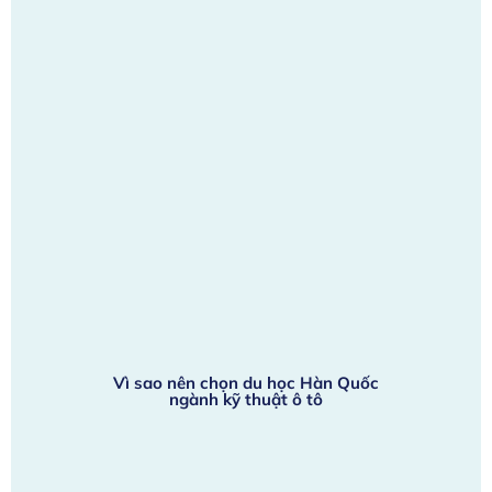
Vì sao nên chọn du học Hàn Quốc
ngành kỹ thuật ô tô