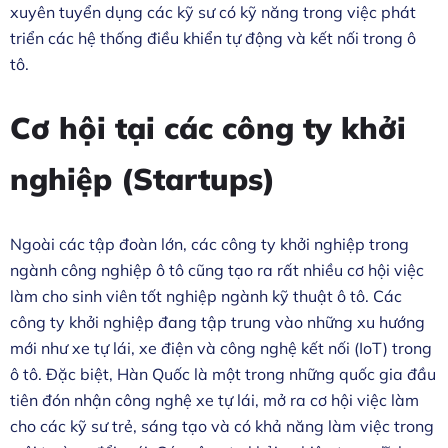
xuyên tuyển dụng các kỹ sư có kỹ năng trong việc phát
triển các hệ thống điều khiển tự động và kết nối trong ô
tô.
Cơ hội tại các công ty khởi
nghiệp (Startups)
Ngoài các tập đoàn lớn, các công ty khởi nghiệp trong
ngành công nghiệp ô tô cũng tạo ra rất nhiều cơ hội việc
làm cho sinh viên tốt nghiệp ngành kỹ thuật ô tô. Các
công ty khởi nghiệp đang tập trung vào những xu hướng
mới như xe tự lái, xe điện và công nghệ kết nối (IoT) trong
ô tô. Đặc biệt, Hàn Quốc là một trong những quốc gia đầu
tiên đón nhận công nghệ xe tự lái, mở ra cơ hội việc làm
cho các kỹ sư trẻ, sáng tạo và có khả năng làm việc trong