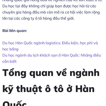
Du học tại đây không chỉ giúp bạn được học hỏi từ các
chuyên gia hàng đầu mà còn mở ra cơ hội việc làm rộng
lớn tại các công ty ô tô hàng đầu thế giới.
Bài liên quan:
Du học Hàn Quốc ngành logistics: Điều kiện, học phí và
học bổng
Du học ngành du lịch khách sạn ở Hàn Quốc: Những điều
cần biết
Tổng quan về ngành
kỹ thuật ô tô ở Hàn
Quốc