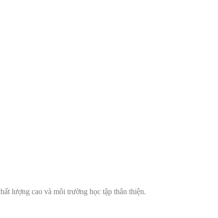
hất lượng cao và môi trường học tập thân thiện.