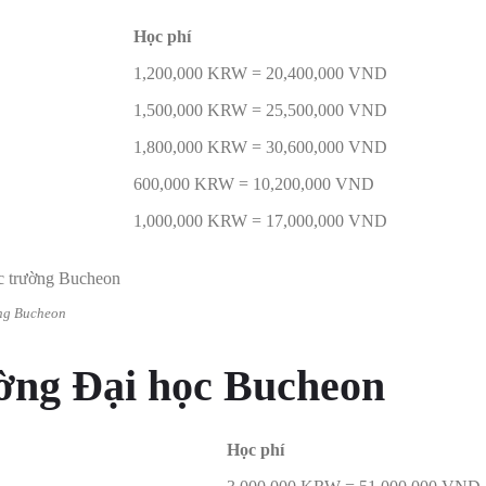
Học phí
1,200,000 KRW = 20,400,000 VND
1,500,000 KRW = 25,500,000 VND
1,800,000 KRW = 30,600,000 VND
600,000 KRW = 10,200,000 VND
1,000,000 KRW = 17,000,000 VND
ờng Bucheon
ường Đại học Bucheon
Học phí