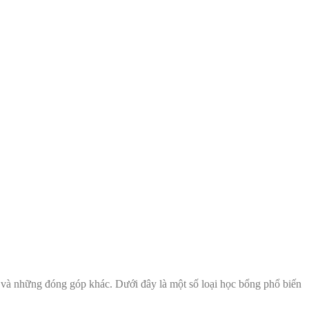
, và những đóng góp khác. Dưới đây là một số loại học bổng phổ biến