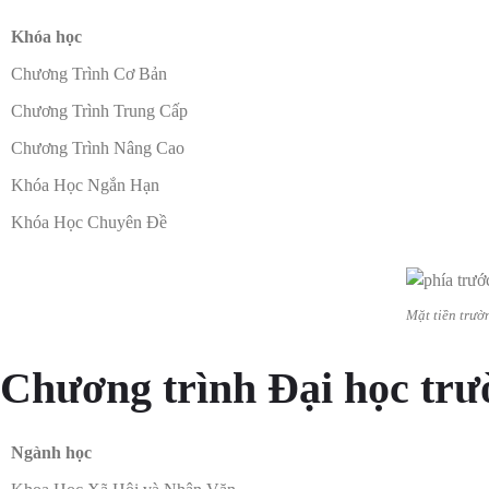
Khóa học
Chương Trình Cơ Bản
Chương Trình Trung Cấp
Chương Trình Nâng Cao
Khóa Học Ngắn Hạn
Khóa Học Chuyên Đề
Mặt tiền trư
Chương trình Đại học tr
Ngành học