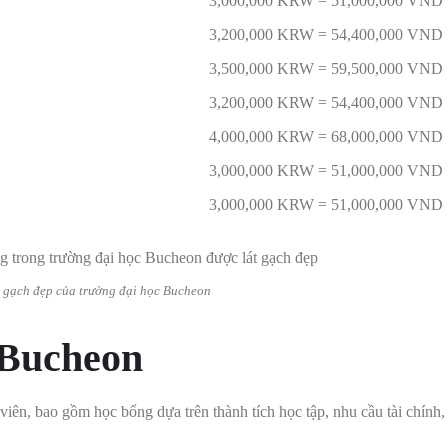
3,000,000 KRW = 51,000,000 VND
3,200,000 KRW = 54,400,000 VND
3,500,000 KRW = 59,500,000 VND
3,200,000 KRW = 54,400,000 VND
4,000,000 KRW = 68,000,000 VND
3,000,000 KRW = 51,000,000 VND
3,000,000 KRW = 51,000,000 VND
t gạch đẹp của trường đại học Bucheon
 Bucheon
viên, bao gồm học bổng dựa trên thành tích học tập, nhu cầu tài chính