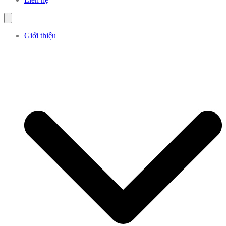
Giới thiệu