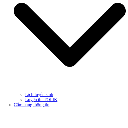
Lịch tuyển sinh
Luyện thi TOPIK
Cẩm nang thông tin