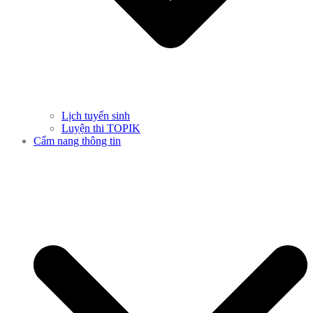
Lịch tuyển sinh
Luyện thi TOPIK
Cẩm nang thông tin