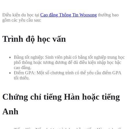
Điều kiện du học tại
Cao đẳng Thông Tin Woosong
thường bao
gồm các yêu cầu sau:
Trình độ học vấn
Bằng tốt nghiệp: Sinh viên phải có bằng tốt nghiệp trung học
phổ thông hoặc tương đương để đủ điều kiện nhập học bậc
cao đẳng.
Điểm GPA: Một số chương trình có thể yêu cầu điểm GPA
tối thiểu.
Chứng chỉ tiếng Hàn hoặc tiếng
Anh