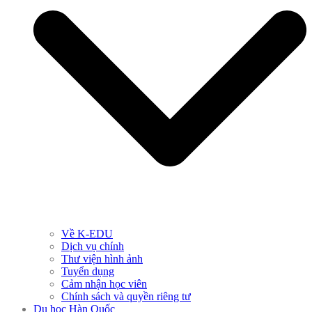
Về K-EDU
Dịch vụ chính
Thư viện hình ảnh
Tuyển dụng
Cảm nhận học viên
Chính sách và quyền riêng tư
Du học Hàn Quốc