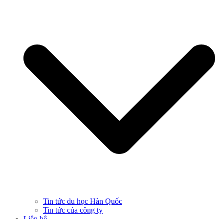
Tin tức du học Hàn Quốc
Tin tức của công ty
Liên hệ