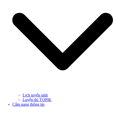
Lịch tuyển sinh
Luyện thi TOPIK
Cẩm nang thông tin