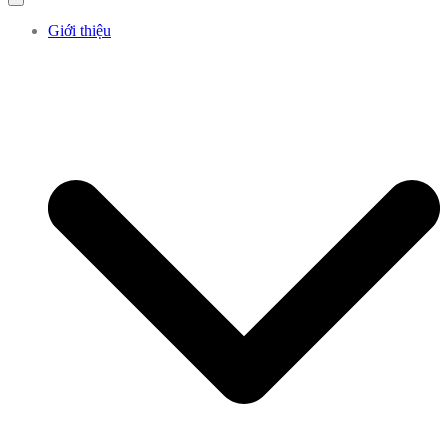
Giới thiệu