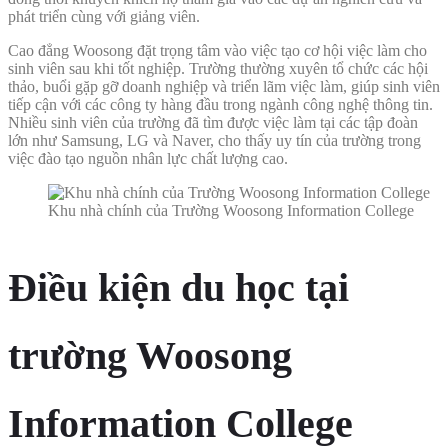
phát triển cùng với giảng viên.
Cao đẳng Woosong đặt trọng tâm vào việc tạo cơ hội việc làm cho
sinh viên sau khi tốt nghiệp. Trường thường xuyên tổ chức các hội
thảo, buổi gặp gỡ doanh nghiệp và triển lãm việc làm, giúp sinh viên
tiếp cận với các công ty hàng đầu trong ngành công nghệ thông tin.
Nhiều sinh viên của trường đã tìm được việc làm tại các tập đoàn
lớn như Samsung, LG và Naver, cho thấy uy tín của trường trong
việc đào tạo nguồn nhân lực chất lượng cao.
Khu nhà chính của Trường Woosong Information College
Điều kiện du học tại
trường Woosong
Information College