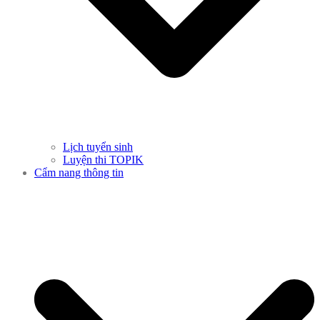
Lịch tuyển sinh
Luyện thi TOPIK
Cẩm nang thông tin