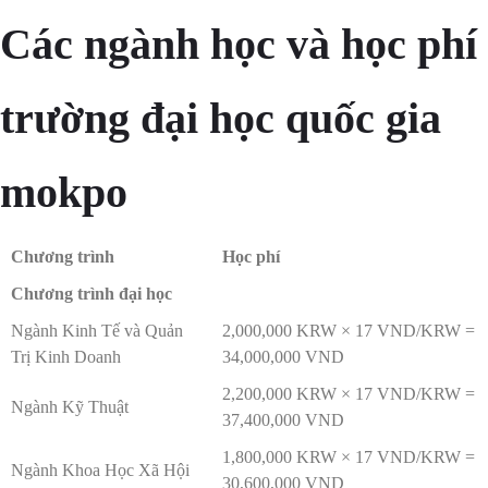
Các ngành học và học phí
trường đại học quốc gia
mokpo
Chương trình
Học phí
Chương trình đại học
Ngành Kinh Tế và Quản
2,000,000 KRW × 17 VND/KRW =
Trị Kinh Doanh
34,000,000 VND
2,200,000 KRW × 17 VND/KRW =
Ngành Kỹ Thuật
37,400,000 VND
1,800,000 KRW × 17 VND/KRW =
Ngành Khoa Học Xã Hội
30,600,000 VND