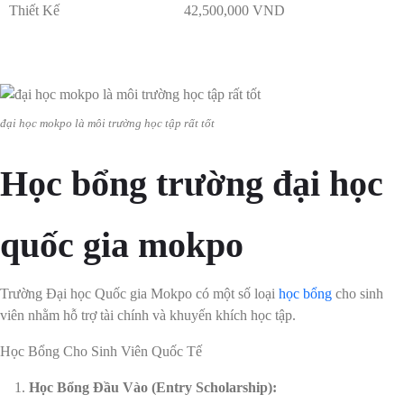
Thiết Kế
42,500,000 VND
đại học mokpo là môi trường học tập rất tốt
Học bổng trường đại học
quốc gia mokpo
Trường Đại học Quốc gia Mokpo có một số loại
học bổng
cho sinh
viên nhằm hỗ trợ tài chính và khuyến khích học tập.
Học Bổng Cho Sinh Viên Quốc Tế
Học Bổng Đầu Vào (Entry Scholarship):