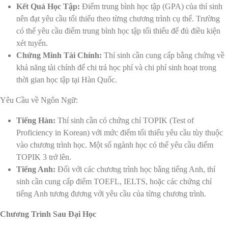
Kết Quả Học Tập:
Điểm trung bình học tập (GPA) của thí sinh
nên đạt yêu cầu tối thiểu theo từng chương trình cụ thể. Trường
có thể yêu cầu điểm trung bình học tập tối thiểu để đủ điều kiện
xét tuyển.
Chứng Minh Tài Chính:
Thí sinh cần cung cấp bằng chứng về
khả năng tài chính để chi trả học phí và chi phí sinh hoạt trong
thời gian học tập tại Hàn Quốc.
Yêu Cầu về Ngôn Ngữ:
Tiếng Hàn:
Thí sinh cần có chứng chỉ TOPIK (Test of
Proficiency in Korean) với mức điểm tối thiểu yêu cầu tùy thuộc
vào chương trình học. Một số ngành học có thể yêu cầu điểm
TOPIK 3 trở lên.
Tiếng Anh:
Đối với các chương trình học bằng tiếng Anh, thí
sinh cần cung cấp điểm TOEFL, IELTS, hoặc các chứng chỉ
tiếng Anh tương đương với yêu cầu của từng chương trình.
Chương Trình Sau Đại Học