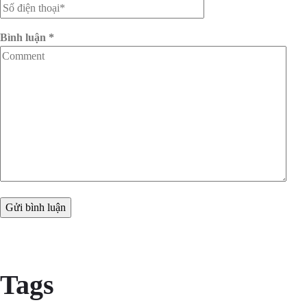
Bình luận
*
Tags