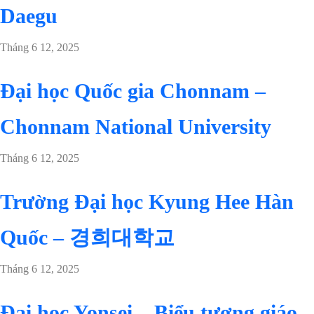
Daegu
Tháng 6 12, 2025
Đại học Quốc gia Chonnam –
Chonnam National University
Tháng 6 12, 2025
Trường Đại học Kyung Hee Hàn
Quốc – 경희대학교
Tháng 6 12, 2025
Đại học Yonsei – Biểu tượng giáo