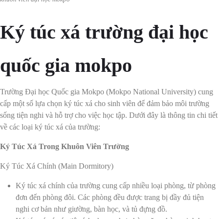
Ký túc xá trường đại học
quốc gia mokpo
Trường Đại học Quốc gia Mokpo (Mokpo National University) cung
cấp một số lựa chọn ký túc xá cho sinh viên để đảm bảo môi trường
sống tiện nghi và hỗ trợ cho việc học tập. Dưới đây là thông tin chi tiết
về các loại ký túc xá của trường:
Ký Túc Xá Trong Khuôn Viên Trường
Ký Túc Xá Chính (Main Dormitory)
Ký túc xá chính của trường cung cấp nhiều loại phòng, từ phòng
đơn đến phòng đôi. Các phòng đều được trang bị đầy đủ tiện
nghi cơ bản như giường, bàn học, và tủ đựng đồ.