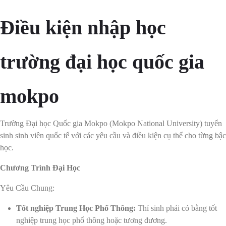
Điều kiện nhập học
trường đại học quốc gia
mokpo
Trường Đại học Quốc gia Mokpo (Mokpo National University) tuyển
sinh sinh viên quốc tế với các yêu cầu và điều kiện cụ thể cho từng bậc
học.
Chương Trình Đại Học
Yêu Cầu Chung:
Tốt nghiệp Trung Học Phổ Thông:
Thí sinh phải có bằng tốt
nghiệp trung học phổ thông hoặc tương đương.