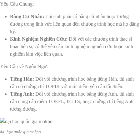
Yêu Cầu Chung:
Bằng Cử Nhân:
Thí sinh phải có bằng cử nhân hoặc tương
đương trong lĩnh vực liên quan đến chương trình học mà họ đăng
ký.
Kinh Nghiệm Nghiên Cứu:
Đối với các chương trình thạc sĩ
hoặc tiến sĩ, có thể yêu cầu kinh nghiệm nghiên cứu hoặc kinh
nghiệm làm việc liên quan.
Yêu Cầu về Ngôn Ngữ:
Tiếng Hàn:
Đối với chương trình học bằng tiếng Hàn, thí sinh
cần có chứng chỉ TOPIK với mức điểm yêu cầu tối thiểu.
Tiếng Anh:
Đối với chương trình học bằng tiếng Anh, thí sinh
cần cung cấp điểm TOEFL, IELTS, hoặc chứng chỉ tiếng Anh
tương đương.
đại học quốc gia mokpo