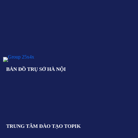
BẢN ĐỒ TRỤ SỞ HÀ NỘI
TRUNG TÂM ĐÀO TẠO TOPIK