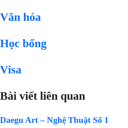
Văn hóa
Học bổng
Visa
Bài viết liên quan
Daegu Art – Nghệ Thuật Số 1