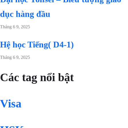
dục hàng đầu
Tháng 6 9, 2025
Hệ học Tiếng( D4-1)
Tháng 6 9, 2025
Các tag nổi bật
Visa