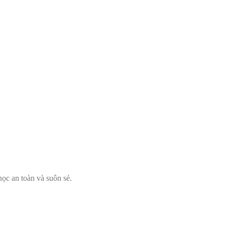
học an toàn và suôn sẻ.